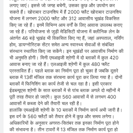
लगाए जाएं। इससे जो जगह बचेगी, उसका कुछ और उपयोग कर
सकते हैं। खोराबार टाउनशिप में हैं 2000 फ्लैट खोराबार टाउनशिप
योजना में लगभग 2000 फ्लैट और 312 आवासीय भूखंड विकसित
किए जा रहे हैं। इनमें विभिन्न आय वर्गों के लिए आवास उपलब्ध कराए
जा रहे हैं। परियोजना से जुड़ी मेडिसिटी योजना में क्लीनिक लेन के
अंतर्गत 46 बड़े भूखंड भी विकसित किए गए हैं, जहां अस्पताल, नर्सिंग
होम, डायग्नोस्टिक सेंटर समेत अन्य स्वास्थ्य सेवाओं से संबंधित
संस्थान स्थापित किए जा सकेंगे। इन भूखंडों पर आवासीय निर्माण की
भी अनुमति होगी। मिनी एमआइजी श्रेणी में दो ब्लाकों में कुल 420
आवास बनाए जा रहे हैं। एलआइजी श्रेणी में कुल 480 फ्लैट
प्रस्तावित हैं। पहले ब्लाक का निर्माण पूरा हो चुका है जबकि दूसरे
ब्लाक में 13वीं मंजिल तक संरचना कार्य पूरा कर लिया गया है। दोनों
ब्लाकों में फिनिशिंग का कार्य तेजी से चल रहा है। इसी प्रकार
ईडब्ल्यूएस श्रेणी के सात ब्लाकों में से पांच ब्लाक अगले दो महीनों में
पूरी तरह तैयार हो जाएंगे। कुल 560 आवासों में से लगभग 400
आवासों में कब्जा देने की तैयारी चल रही है।
हालांकि एमआईजी श्रेणी के 10 ब्लाकों में निर्माण कार्य अभी जारी है।
इस वर्ग के 560 फ्लैटों को तैयार होने में कुछ और समय लगेगा।
अधिकारियों के अनुसार अगस्त-सितंबर तक इनका निर्माण पूरा होने
की संभावना है। तीन टावरों में 13 मंजिल तक निर्माण कार्य पूरा हो