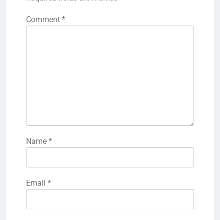
Comment
*
Name
*
Email
*