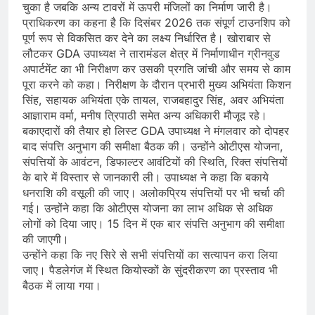
चुका है जबकि अन्य टावरों में ऊपरी मंजिलों का निर्माण जारी है।
प्राधिकरण का कहना है कि दिसंबर 2026 तक संपूर्ण टाउनशिप को
पूर्ण रूप से विकसित कर देने का लक्ष्य निर्धारित है। खोराबार से
लौटकर GDA उपाध्यक्ष ने तारामंडल क्षेत्र में निर्माणाधीन ग्रीनवुड
अपार्टमेंट का भी निरीक्षण कर उसकी प्रगति जांची और समय से काम
पूरा करने को कहा। निरीक्षण के दौरान प्रभारी मुख्य अभियंता किशन
सिंह, सहायक अभियंता एके तायल, राजबहादुर सिंह, अवर अभियंता
आज्ञाराम वर्मा, मनीष त्रिपाठी समेत अन्य अधिकारी मौजूद रहे।
बकाएदारों की तैयार हो लिस्ट GDA उपाध्यक्ष ने मंगलवार को दोपहर
बाद संपत्ति अनुभाग की समीक्षा बैठक की। उन्होंने ओटीएस योजना,
संपत्तियों के आवंटन, डिफाल्टर आवंटियों की स्थिति, रिक्त संपत्तियों
के बारे में विस्तार से जानकारी ली। उपाध्यक्ष ने कहा कि बकाये
धनराशि की वसूली की जाए। अलोकप्रिय संपत्तियों पर भी चर्चा की
गई। उन्होंने कहा कि ओटीएस योजना का लाभ अधिक से अधिक
लोगों को दिया जाए। 15 दिन में एक बार संपत्ति अनुभाग की समीक्षा
की जाएगी।
उन्होंने कहा कि नए सिरे से सभी संपत्तियों का सत्यापन करा लिया
जाए। पैडलेगंज में स्थित कियोस्कों के सुंदरीकरण का प्रस्ताव भी
बैठक में लाया गया।