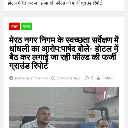
होटल में बैठ कर लगाई जा रही फील्ड की फर्जी ग्राउंड रिपोर्ट
उत्तर
राज्य
मेरठ नगर निगम के स्वच्छता सर्वेक्षण में
धांधली का आरोप:पार्षद बोले- होटल में
बैठ कर लगाई जा रही फील्ड की फर्जी
ग्राउंड रिपोर्ट
0
Mahanagar Stambh
2 Months Ago
1 Mins