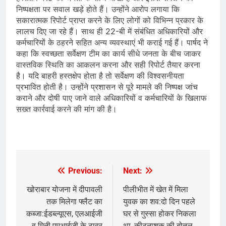
निष्पक्षता पर सवाल खड़े होते हैं। उन्होंने आरोप लगाया कि
सकारात्मक रिपोर्ट प्राप्त करने के लिए लोगों को विभिन्न प्रकार के
लालच दिए जा रहे हैं। साथ ही 22-बी में संबंधित अधिकारियों और
कर्मचारियों के ठहरने सहित अन्य व्यवस्थाएं भी कराई गई हैं। पार्षद ने
कहा कि स्वच्छता सर्वेक्षण टीम का कार्य सीधे जनता के बीच जाकर
वास्तविक स्थिति का आकलन करना और सही रिपोर्ट तैयार करना
है। यदि बाहरी हस्तक्षेप होता है तो सर्वेक्षण की विश्वसनीयता
प्रभावित होती है। उन्होंने प्रशासन से पूरे मामले की निष्पक्ष जांच
कराने और दोषी पाए जाने वाले अधिकारियों व कर्मचारियों के खिलाफ
सख्त कार्रवाई करने की मांग की है।
​
Previous:
Next:
Post
navigation
खोराबार योजना में दीपावली
पीलीभीत में खेत में मिला
तक मिलेगा फ्लैट का
युवक का शव:दो दिन पहले
कब्जा:ईडब्ल्यूएस, एलआईजी
घर से गुस्सा होकर निकला
व मिनी एमआईजी के टावर
था, कीटनाशक की बोतल