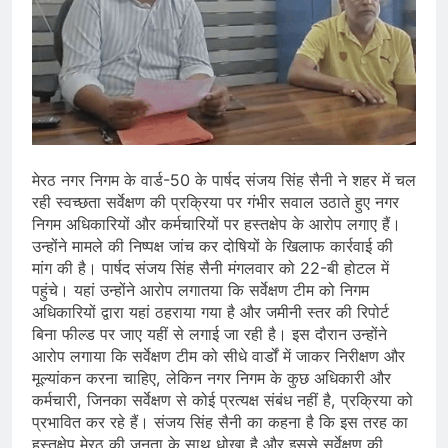
मेरठ नगर निगम के वार्ड-50 के पार्षद संजय सिंह सैनी ने शहर में चल
रही स्वच्छता सर्वेक्षण की प्रक्रिया पर गंभीर सवाल उठाते हुए नगर
निगम अधिकारियों और कर्मचारियों पर हस्तक्षेप के आरोप लगाए हैं।
उन्होंने मामले की निष्पक्ष जांच कर दोषियों के खिलाफ कार्रवाई की
मांग की है। पार्षद संजय सिंह सैनी मंगलवार को 22-बी होटल में
पहुंचे। यहां उन्होंने आरोप लगातया कि सर्वेक्षण टीम को निगम
अधिकारियों द्वारा यहां ठहराया गया है और जमीनी स्तर की रिपोर्ट
बिना फील्ड पर जाए यहीं से लगाई जा रही है। इस दौरान उन्होंने
आरोप लगाया कि सर्वेक्षण टीम को सीधे वार्डों में जाकर निरीक्षण और
मूल्यांकन करना चाहिए, लेकिन नगर निगम के कुछ अधिकारी और
कर्मचारी, जिनका सर्वेक्षण से कोई प्रत्यक्ष संबंध नहीं है, प्रक्रिया को
प्रभावित कर रहे हैं। संजय सिंह सैनी का कहना है कि इस तरह का
हस्तक्षेप मेरठ की जनता के साथ धोखा है और इससे सर्वेक्षण की