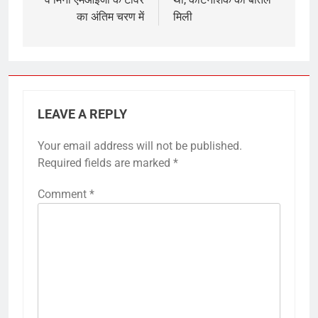
का अंतिम चरण में
मिली
LEAVE A REPLY
Your email address will not be published.
Required fields are marked
*
Comment
*