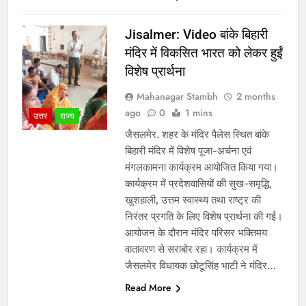
Jisalmer: Video बांके बिहारी
मंदिर में विकसित भारत को लेकर हुईं
विशेष प्रार्थना
Mahanagar Stambh
2 months
ago
0
1 mins
उत्तर
राज्य
जैसलमेर. शहर के मंदिर पैलेस स्थित बांके
बिहारी मंदिर में विशेष पूजा-अर्चना एवं
मंगलकामना कार्यक्रम आयोजित किया गया।
कार्यक्रम में प्रदेशवासियों की सुख-समृद्धि,
खुशहाली, उत्तम स्वास्थ्य तथा राष्ट्र की
निरंतर प्रगति के लिए विशेष प्रार्थना की गई।
आयोजन के दौरान मंदिर परिसर भक्तिमय
वातावरण से सराबोर रहा। कार्यक्रम में
जैसलमेर विधायक छोटूसिंह भाटी ने मंदिर…
Read More