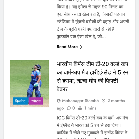
किया है। यह हमेशा से महज 90 मिनट का
एक सीधा-सादा खेल रहा है, जिसकी पहचान
स्टेडियम में गूंजती दर्शकों की दहाड़ और अपनी
टीम के प्रति गहरी वफादारी से रही है।
फुटबॉल एक ऐसा खेल है, जो…
Read More
भारतीय विमेंस टीम टी-20 वर्ल्ड कप
का वार्म-अप मैच हारी:इंग्लैंड ने 5 रन
से हराया; ऋचा घोष की फिफ्टी
बेकार
Mahanagar Stambh
2 months
क्रिकेट
‎स्पोर्ट्स
ago
0
1 mins
ICC विमेंस टी-20 वर्ल्ड कप के वार्म-अप मैच
में इंग्लैंड ने भारत को 5 रन से हरा दिया।
कार्डिफ में खेले गए मुकाबले में इंग्लैंड विमेंस ने