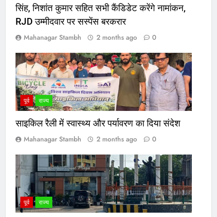
सिंह, निशांत कुमार सहित सभी कैंडिडेट करेंगे नामांकन,
RJD उम्मीदवार पर सस्पेंस बरकरार
Mahanagar Stambh
2 months ago
0
पूर्व
राज्य
साइकिल रैली में स्वास्थ्य और पर्यावरण का दिया संदेश
Mahanagar Stambh
2 months ago
0
पूर्व
राज्य