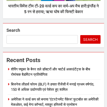
भारतीय विमेंस टीम टी-20 वर्ल्ड कप का वार्म-अप मैच हारी:इंग्लैंड ने
5 रन से हराया; ऋचा घोष की फिफ्टी बेकार
Search
SEARCH
Recent Posts
शेपिंग फ्यूचर के बैनर तले डॉक्टरों और चार्टर्ड अकाउंटेंट्स के बीच
रोमांचक बैडमिंटन प्रतियोगिता
बिजनेस लीडर्स फोरम (BLF) ने हयात रीजेंसी में मनाई प्रथम वर्षगांठ,
150 से अधिक उद्योगपति एवं पेशेवर हुए शामिल
अमेरिका ने वर्ल्ड कप को बनाया ‘एंटरटेनमेंट पैकेज’:फुटबॉल का अमेरिकी
मेकओवर, कई मेगा कॉन्सर्ट; मशहूर हस्तियों से प्रमोशन