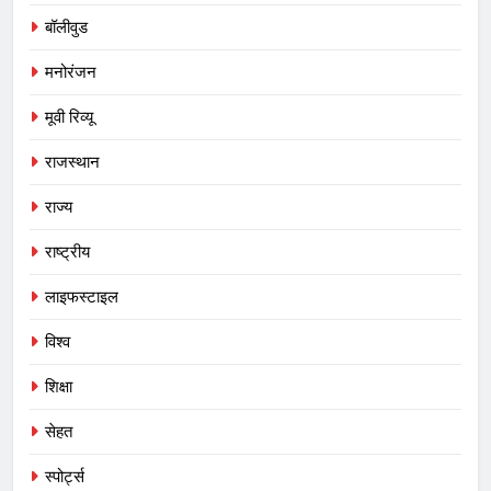
बॉलीवुड
मनोरंजन
मूवी रिव्यू
राजस्थान
राज्य
राष्ट्रीय
लाइफस्टाइल
विश्व
शिक्षा
सेहत
‎स्पोर्ट्स