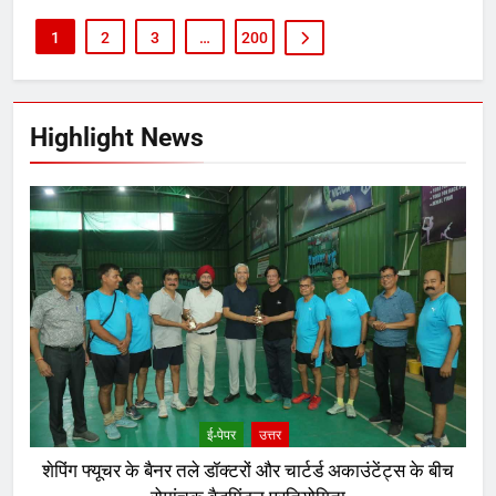
1
2
3
…
200
Highlight News
ई-पेपर
उत्तर
शेपिंग फ्यूचर के बैनर तले डॉक्टरों और चार्टर्ड अकाउंटेंट्स के बीच