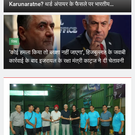
Karunaratne? थर्ड अंपायर के फैसले पर भारतीय
खिलाड़ियों ने जताई नाराजगी
विश्व
‘कोई हमला किया तो बख्शा नहीं जाएगा’, हिजबुल्लाह के जवाबी
कार्रवाई के बाद इजरायल के रक्षा मंत्री काट्ज ने दी चेतावनी