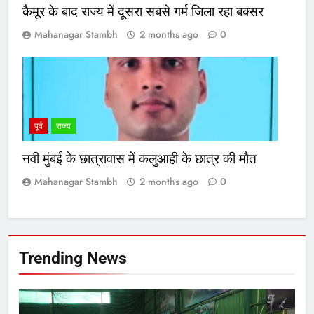
कैमूर के बाद राज्य में दूसरा सबसे गर्म जिला रहा बक्सर
Mahanagar Stambh
2 months ago
0
पूर्व
राज्य
नवी मुंबई के छात्रावास में कलुआही के छात्र की मौत
Mahanagar Stambh
2 months ago
0
Trending News