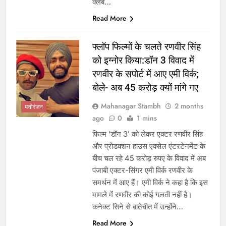
क्लब…
Read More
फ्लॉप फिल्मों के चलते रणवीर सिंह
को इग्नोर किया:डॉन 3 विवाद में
रणवीर के सपोर्ट में आए एमी विर्क;
बोले- अब 45 करोड़ क्यों मांगे गए
Mahanagar Stambh
2 months
मनोरंजन
ago
0
1 mins
फिल्म ‘डॉन 3’ को लेकर एक्टर रणवीर सिंह
और प्रोडक्शन हाउस एक्सेल एंटरटेनमेंट के
बीच चल रहे 45 करोड़ रुपए के विवाद में अब
पंजाबी एक्टर-सिंगर एमी विर्क रणवीर के
समर्थन में आए हैं। एमी विर्क ने कहा है कि इस
मामले में रणवीर की कोई गलती नहीं है।
कनेक्ट सिने से बातेचीत में उन्होंने…
Read More