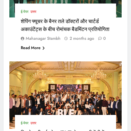
ई-पेपर
उत्तर
शेपिंग फ्यूचर के बैनर तले डॉक्टरों और चार्टर्ड
अकाउंटेंट्स के बीच रोमांचक बैडमिंटन प्रतियोगिता
Mahanagar Stambh
2 months ago
0
Read More
ई-पेपर
उत्तर