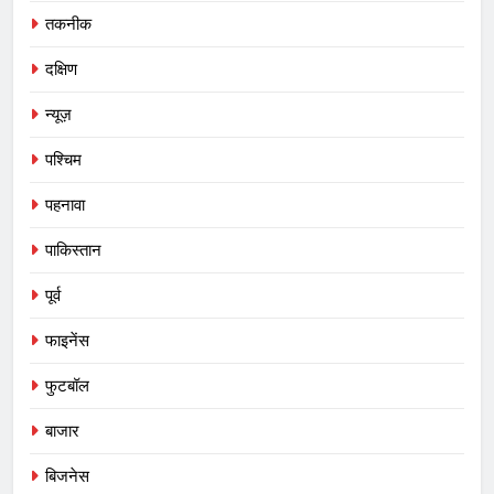
तकनीक
दक्षिण
न्यूज़
पश्चिम
पहनावा
पाकिस्तान
पूर्व
फाइनेंस
फुटबॉल
बाजार
बिजनेस