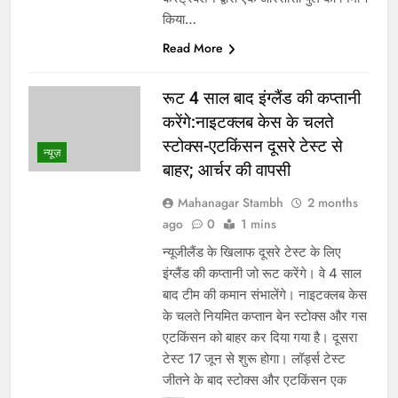
किया…
Read More
रूट 4 साल बाद इंग्लैंड की कप्तानी
करेंगे:नाइटक्लब केस के चलते
स्टोक्स-एटकिंसन दूसरे टेस्ट से
न्यूज़
बाहर; आर्चर की वापसी
Mahanagar Stambh
2 months
ago
0
1 mins
न्यूजीलैंड के खिलाफ दूसरे टेस्ट के लिए
इंग्लैंड की कप्तानी जो रूट करेंगे। वे 4 साल
बाद टीम की कमान संभालेंगे। नाइटक्लब केस
के चलते नियमित कप्तान बेन स्टोक्स और गस
एटकिंसन को बाहर कर दिया गया है। दूसरा
टेस्ट 17 जून से शुरू होगा। लॉर्ड्स टेस्ट
जीतने के बाद स्टोक्स और एटकिंसन एक