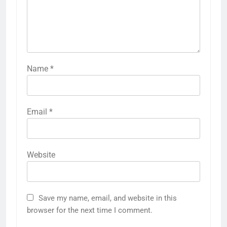
Name
*
Email
*
Website
Save my name, email, and website in this
browser for the next time I comment.