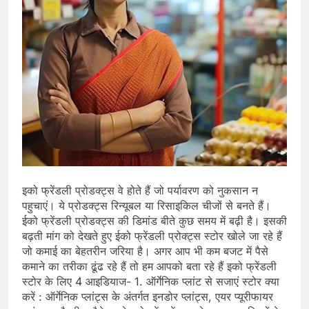
इको फ्रेंडली प्रोडक्ट्स वे होते हैं जो पर्यावरण को नुकसान न
पहुचाएं। ये प्रोडक्ट्स रिन्यूबल या रिसाइकिल चीजों से बनते हैं।
ईको फ्रेंडली प्रोडक्ट्स की डिमांड बीते कुछ समय में बढ़ी है। इसकी
बढ़ती मांग को देखते हुए ईको फ्रेंडली प्रोक्ट्स स्टोर खोले जा रहे हैं
जो कमाई का बेहतरीन जरिया है। अगर आप भी कम बजट में पैसे
कमाने का तरीका ढूंढ रहे हैं तो हम आपको बता रहे हैं इको फ्रेंडली
स्‍टोर के लिए 4 आइडियाज- 1. ऑर्गेनिक प्लांट से सजाएं स्टोर क्या
करें : ऑर्गेनिक प्लांट्स के अंतर्गत इनडोर प्लांट्स, एयर प्यूरीफायर