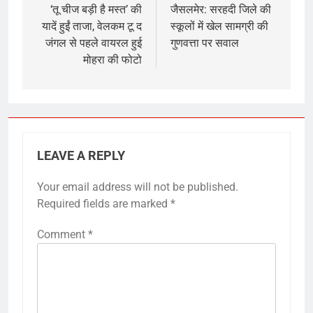
navigation
‘तू चीज बड़ी है मस्त’ की
जैसलमेर: सरहदी जिले की
यादें हुईं ताजा, वेलकम टू द
स्कूलों में खेल सामग्री की
जंगल से पहले वायरल हुई
गुणवत्ता पर सवाल
मोहरा की फोटो
LEAVE A REPLY
Your email address will not be published.
Required fields are marked
*
Comment
*