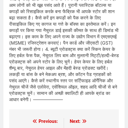
आम लोगों को भी खूब पसंद आते हैं। पुरानी प्लास्टिक बॉटल्स या
कपड़ों को रिसाइकिल करके बना फैब्रिक भी आपके स्टोर की शान
बढ़ा सकता है। कैसे करें इन कपड़ों को पैक करने के लिए
रीसाइकिल किए गए कागज या गत्ते के बॉक्स का इस्तेमाल करें। इन
कपड़ों पर किया गया नैचुरल डाई इसकी कीमत के साथ ही डिमांड भी
बढ़ाएगा। इस काम के लिए अपने राज्य के उद्योग विभाग में एमएसएमई
(MSME) रजिस्ट्रेशन करवाएं। पैन कार्ड और जीएसटी (GST)
नंबर भी जरूरी होगा। 4. ब्यूटी प्रोडक्ट्स क्या करें स्किन केयर के
लिए हर्बल फेस पैक, नेचुरल लिप बाम और मुल्तानी मिट्टी/हल्दी-बेस्ड
प्रोडक्ट्स को अपने स्टोर के लिए चुनें। हेयर केयर के लिए हर्बल
शैम्पू बार, नेचुरल हेयर आइल और मेंहदी बेस्ड प्रोडक्ट खरीदें।
लकड़ी या बांस के बने मेकअप ब्रश, और कॉटन पैड ग्राहकों को
पसंद आएंगे। कैसे करें स्थानीय स्तर पर सर्टिफाइड ऑर्गेनिक और
नेचुरल चीजें जैसे एलोवेरा, एसेंशियल ऑइल, शहद आदि चीजों से बने
प्रोडक्ट्स चुनें। सामान की अच्छी क्वालिटी ही आपके ब्रांड का
आधार बनेगी। ——————–
Previous:
Next:
Post