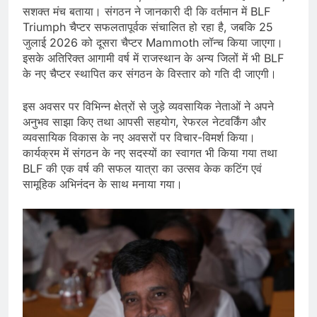
सशक्त मंच बताया। संगठन ने जानकारी दी कि वर्तमान में BLF
Triumph चैप्टर सफलतापूर्वक संचालित हो रहा है, जबकि 25
जुलाई 2026 को दूसरा चैप्टर Mammoth लॉन्च किया जाएगा।
इसके अतिरिक्त आगामी वर्ष में राजस्थान के अन्य जिलों में भी BLF
के नए चैप्टर स्थापित कर संगठन के विस्तार को गति दी जाएगी।
इस अवसर पर विभिन्न क्षेत्रों से जुड़े व्यवसायिक नेताओं ने अपने
अनुभव साझा किए तथा आपसी सहयोग, रेफरल नेटवर्किंग और
व्यवसायिक विकास के नए अवसरों पर विचार-विमर्श किया।
कार्यक्रम में संगठन के नए सदस्यों का स्वागत भी किया गया तथा
BLF की एक वर्ष की सफल यात्रा का उत्सव केक कटिंग एवं
सामूहिक अभिनंदन के साथ मनाया गया।