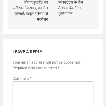
पैकेज’:फुटबॉल का
अकाउंटेंट्स के बीच
अमेरिकी मेकओवर, कई मेगा
रोमांचक बैडमिंटन
कॉन्सर्ट; मशहूर हस्तियों से
प्रतियोगिता
प्रमोशन
LEAVE A REPLY
Your email address will not be published.
Required fields are marked
*
Comment
*