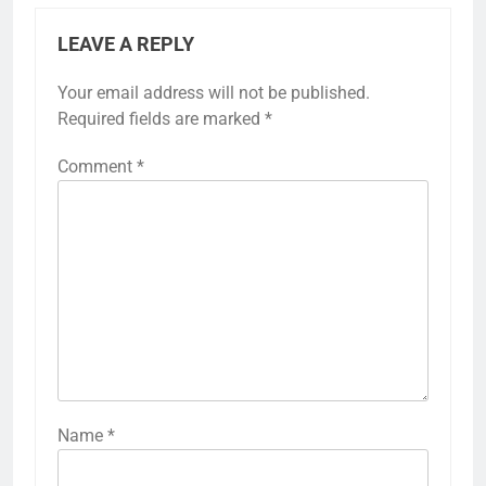
LEAVE A REPLY
Your email address will not be published.
Required fields are marked
*
Comment
*
Name
*