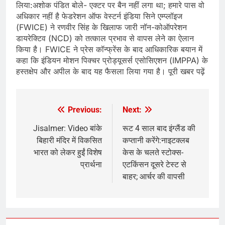
लिया:अशोक पंडित बोले- एक्टर पर बैन नहीं लगा था; हमारे पास वो
अधिकार नहीं है फेडरेशन ऑफ वेस्टर्न इंडिया सिने एम्प्लॉइज
(FWICE) ने रणवीर सिंह के खिलाफ जारी नॉन-कोऑपरेशन
डायरेक्टिव (NCD) को तत्काल प्रभाव से वापस लेने का ऐलान
किया है। FWICE ने प्रेस कॉन्फ्रेंस के बाद आधिकारिक बयान में
कहा कि इंडियन मोशन पिक्चर प्रोड्यूसर्स एसोसिएशन (IMPPA) के
हस्तक्षेप और अपील के बाद यह फैसला लिया गया है। पूरी खबर पढ़ें
Previous:
Next:
Post
navigation
Jisalmer: Video बांके
रूट 4 साल बाद इंग्लैंड की
बिहारी मंदिर में विकसित
कप्तानी करेंगे:नाइटक्लब
भारत को लेकर हुईं विशेष
केस के चलते स्टोक्स-
प्रार्थना
एटकिंसन दूसरे टेस्ट से
बाहर; आर्चर की वापसी