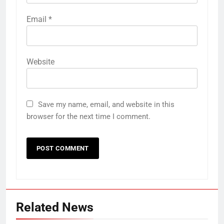
Email
*
Website
Save my name, email, and website in this
browser for the next time I comment.
Related News