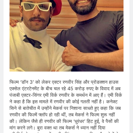
फिल्म ‘डॉन 3’ को लेकर एक्टर रणवीर सिंह और प्रोडक्शन हाउस
एक्सेल एंटरटेनमेंट के बीच चल रहे 45 करोड़ रुपए के विवाद में अब
पंजाबी एक्टर-सिंगर एमी विर्क रणवीर के समर्थन में आए हैं। एमी विर्क
ने कहा है कि इस मामले में रणवीर की कोई गलती नहीं है। कनेक्ट
सिने से बातेचीत में उन्होंने मेकर्स पर निशाना साधते हुए कहा कि जब
रणवीर की फिल्में फ्लॉप हो रही थीं, तब मेकर्स ने फिल्म शुरू नहीं
की। लेकिन जैसे ही रणवीर की फिल्म ‘धुरंधर’ हिट हुई, वे पैसों की
मांग करने लगे। बुरा वक्त था तब मेकर्स ने ध्यान नहीं दिया