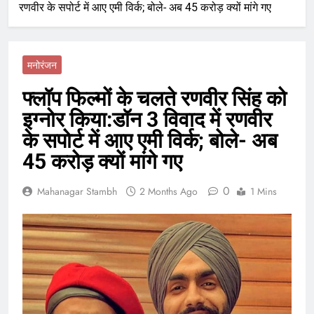
रणवीर के सपोर्ट में आए एमी विर्क; बोले- अब 45 करोड़ क्यों मांगे गए
मनोरंजन
फ्लॉप फिल्मों के चलते रणवीर सिंह को
इग्नोर किया:डॉन 3 विवाद में रणवीर
के सपोर्ट में आए एमी विर्क; बोले- अब
45 करोड़ क्यों मांगे गए
0
Mahanagar Stambh
2 Months Ago
1 Mins