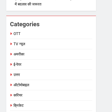
में बदलाव की जरूरत
Categories
OTT
TV न्यूज
अमरीका
ई-पेपर
उत्तर
ऑटोमोबाइल
करियर
क्रिकेट