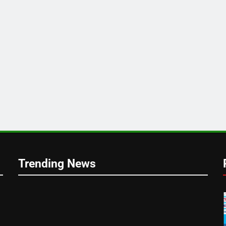
Trending News