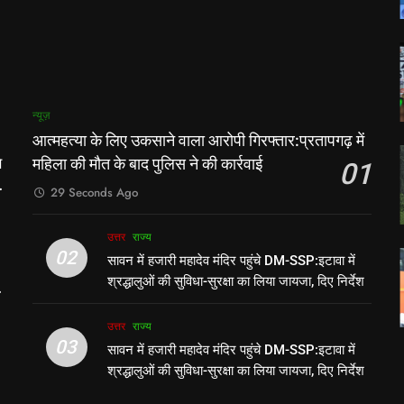
ा
न्यूज़
आत्महत्या के लिए उकसाने वाला आरोपी गिरफ्तार:प्रतापगढ़ में
महिला की मौत के बाद पुलिस ने की कार्रवाई
े
01
29 Seconds Ago
उत्तर
राज्य
02
सावन में हजारी महादेव मंदिर पहुंचे DM-SSP:इटावा में
श्रद्धालुओं की सुविधा-सुरक्षा का लिया जायजा, दिए निर्देश
उत्तर
राज्य
03
सावन में हजारी महादेव मंदिर पहुंचे DM-SSP:इटावा में
श्रद्धालुओं की सुविधा-सुरक्षा का लिया जायजा, दिए निर्देश