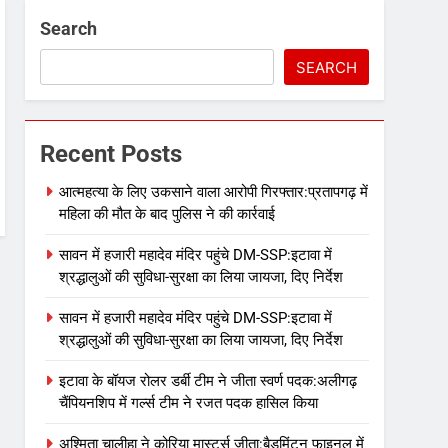
Search
SEARCH
Recent Posts
आत्महत्या के लिए उकसाने वाला आरोपी गिरफ्तार:प्रतापगढ़ में
महिला की मौत के बाद पुलिस ने की कार्रवाई
सावन में हजारी महादेव मंदिर पहुंचे DM-SSP:इटावा में
श्रद्धालुओं की सुविधा-सुरक्षा का लिया जायजा, दिए निर्देश
सावन में हजारी महादेव मंदिर पहुंचे DM-SSP:इटावा में
श्रद्धालुओं की सुविधा-सुरक्षा का लिया जायजा, दिए निर्देश
इटावा के बॉयज रोलर डर्बी टीम ने जीता स्वर्ण पदक:अलीगढ़
चैंपियनशिप में गर्ल्स टीम ने रजत पदक हासिल किया
अश्मिता चालीहा ने कोरिया मास्टर्स जीता:बैडमिंटन फाइनल में