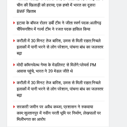
चीन की खिलाड़ी को हराया; एक हफ्ते में भारत का दूसरा
BWF खिताब
इटावा के बॉयज रोलर डर्बी टीम ने जीता स्वर्ण पदक:अलीगढ़
चैंपियनशिप में गर्ल्स टीम ने रजत पदक हासिल किया
करौली में 30 मिनट तेज बारिश, उमस से मिली राहत:निचले
इलाकों में पानी भरने से लोग परेशान, पांचना बांध का जलस्तर
बढ़ा
मोदी कॉमनवेल्थ गेम्स के मेडलिस्ट से मिलेंगे:प्लेयर्स PM
आवास पहुंचे, भारत ने 39 मेडल जीते थे
करौली में 30 मिनट तेज बारिश, उमस से मिली राहत:निचले
इलाकों में पानी भरने से लोग परेशान, पांचना बांध का जलस्तर
बढ़ा
सरकारी जमीन पर अवैध कब्जा, प्रशासन ने रुकवाया
काम:सुल्तानपुर में नवीन परती भूमि पर निर्माण, लेखपालों पर
मिलीभगत का आरोप