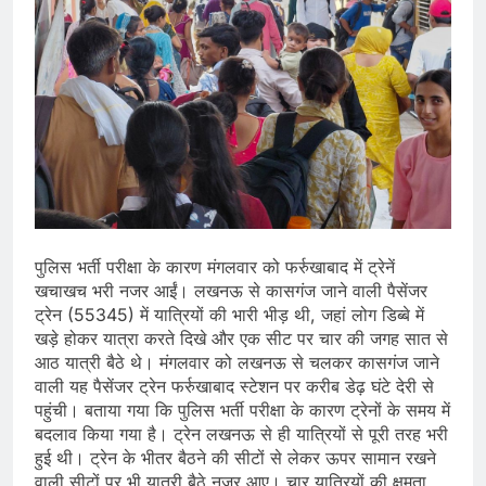
पुलिस भर्ती परीक्षा के कारण मंगलवार को फर्रुखाबाद में ट्रेनें
खचाखच भरी नजर आईं। लखनऊ से कासगंज जाने वाली पैसेंजर
ट्रेन (55345) में यात्रियों की भारी भीड़ थी, जहां लोग डिब्बे में
खड़े होकर यात्रा करते दिखे और एक सीट पर चार की जगह सात से
आठ यात्री बैठे थे। मंगलवार को लखनऊ से चलकर कासगंज जाने
वाली यह पैसेंजर ट्रेन फर्रुखाबाद स्टेशन पर करीब डेढ़ घंटे देरी से
पहुंची। बताया गया कि पुलिस भर्ती परीक्षा के कारण ट्रेनों के समय में
बदलाव किया गया है। ट्रेन लखनऊ से ही यात्रियों से पूरी तरह भरी
हुई थी। ट्रेन के भीतर बैठने की सीटों से लेकर ऊपर सामान रखने
वाली सीटों पर भी यात्री बैठे नजर आए। चार यात्रियों की क्षमता