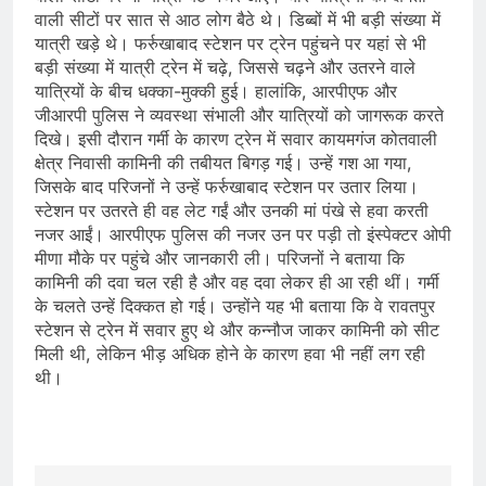
वाली सीटों पर सात से आठ लोग बैठे थे। डिब्बों में भी बड़ी संख्या में
यात्री खड़े थे। फर्रुखाबाद स्टेशन पर ट्रेन पहुंचने पर यहां से भी
बड़ी संख्या में यात्री ट्रेन में चढ़े, जिससे चढ़ने और उतरने वाले
यात्रियों के बीच धक्का-मुक्की हुई। हालांकि, आरपीएफ और
जीआरपी पुलिस ने व्यवस्था संभाली और यात्रियों को जागरूक करते
दिखे। इसी दौरान गर्मी के कारण ट्रेन में सवार कायमगंज कोतवाली
क्षेत्र निवासी कामिनी की तबीयत बिगड़ गई। उन्हें गश आ गया,
जिसके बाद परिजनों ने उन्हें फर्रुखाबाद स्टेशन पर उतार लिया।
स्टेशन पर उतरते ही वह लेट गईं और उनकी मां पंखे से हवा करती
नजर आईं। आरपीएफ पुलिस की नजर उन पर पड़ी तो इंस्पेक्टर ओपी
मीणा मौके पर पहुंचे और जानकारी ली। परिजनों ने बताया कि
कामिनी की दवा चल रही है और वह दवा लेकर ही आ रही थीं। गर्मी
के चलते उन्हें दिक्कत हो गई। उन्होंने यह भी बताया कि वे रावतपुर
स्टेशन से ट्रेन में सवार हुए थे और कन्नौज जाकर कामिनी को सीट
मिली थी, लेकिन भीड़ अधिक होने के कारण हवा भी नहीं लग रही
थी।
​