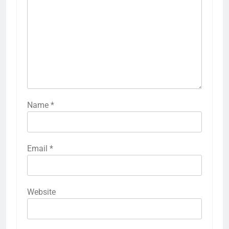
Name
*
Email
*
Website