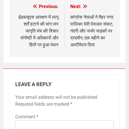
Previous:
Next:
Post
navigation
ईडब्ल्यूएस आरक्षण में लागू
कांग्रेस नेताओं ने मैहर नगर
शर्तें हटाने की मांग:जन
पालिका घेरी:पेयजल संकट,
जागृति मंच की विचार
गंदगी और जर्जर सड़कों पर
संगोष्ठी में अधिकारों और
प्रदर्शन; एक महीने का
हितों पर हुआ मंथन
अल्टीमेटम दिया
LEAVE A REPLY
Your email address will not be published.
Required fields are marked
*
Comment
*