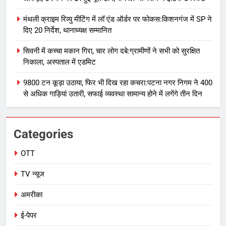
मंथली क्राइम रिव्यु मीटिंग में लॉ एंड ऑर्डर पर फोकस:किशनगंज में SP ने
दिए 20 निर्देश, थानाध्यक्ष सम्मानित
सिवनी में कच्चा मकान गिरा, चार लोग दबे:ग्रामीणों ने सभी को सुरक्षित
निकाला, अस्पताल में एडमिट
9800 टन कूड़ा उठाया, फिर भी दिख रहा कचरा:पटना नगर निगम ने 400
से अधिक गाड़ियां उतारी, सफाई व्यवस्था सामान्य होने में लगेंगे तीन दिन
Categories
OTT
TV न्यूज
अमरीका
ई-पेपर