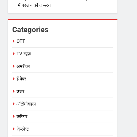
में बदलाव की जरूरत
Categories
OTT
TV न्यूज
अमरीका
ई-पेपर
उत्तर
ऑटोमोबाइल
करियर
क्रिकेट