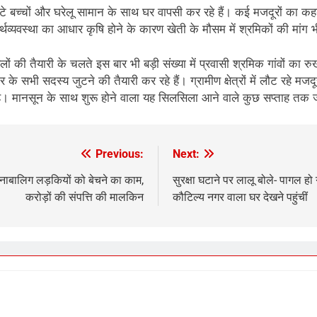
 छोटे बच्चों और घरेलू सामान के साथ घर वापसी कर रहे हैं। कई मजदूरों का कहन
 अर्थव्यवस्था का आधार कृषि होने के कारण खेती के मौसम में श्रमिकों की मांग 
ी तैयारी के चलते इस बार भी बड़ी संख्या में प्रवासी श्रमिक गांवों का रुख
वार के सभी सदस्य जुटने की तैयारी कर रहे हैं। ग्रामीण क्षेत्रों में लौट रह
 है। मानसून के साथ शुरू होने वाला यह सिलसिला आने वाले कुछ सप्ताह तक ज
Previous:
Next:
ाबालिग लड़कियों को बेचने का काम,
सुरक्षा घटाने पर लालू बोले- पागल हो
करोड़ों की संपत्ति की मालकिन
कौटिल्य नगर वाला घर देखने पहुंचीं