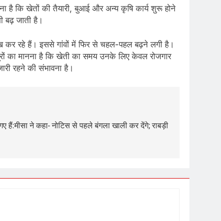
ा है कि खेतों की तैयारी, बुआई और अन्य कृषि कार्य शुरू होने
भी बढ़ जाती है।
 कर रहे हैं। इससे गांवों में फिर से चहल-पहल बढ़ने लगी है।
े मजदूरों का मानना है कि खेती का समय उनके लिए केवल रोजगार
ारी रहने की संभावना है।
 गए हैं:मीसा ने कहा- नोटिस से पहले बंगला खाली कर देंगे; राबड़ी