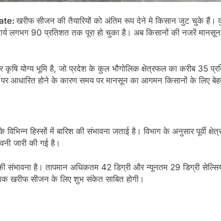
ate:
खरीफ सीजन की तैयारियों को अंतिम रूप देने मे किसान जुट चुके हैं। दु
र्य लगभग 90 प्रतिशत तक पूरा हो चुका है। अब किसानों की नजरें मानसून 
 कृषि योग्य भूमि है, जो प्रदेश के कुल भौगोलिक क्षेत्रफल का करीब 35 प्रत
ृषि पर आधारित होने के कारण समय पर मानसून का आगमन किसानों के लिए बेहद 
विभिन्न हिस्सों में बारिश की संभावना जताई है। विभाग के अनुसार पूर्वी क्षे
ावनी जारी की गई है।
की संभावना है। तापमान अधिकतम 42 डिग्री और न्यूनतम 29 डिग्री सेल्स
स्तक खरीफ सीजन के लिए शुभ संकेत साबित होगी।