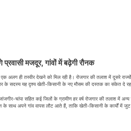
रवासी मजदूर, गांवों में बढ़ेगी रौनक
क अलग ही तस्वीर देखने को मिल रही है। रोजगार की तलाश में दूसरे राज्यों 
रिवार के सदस्य यह दृश्य खेती-किसानी के नए मौसम की दस्तक का संकेत दे रह
ांजगीर-चांपा सहित कई जिलों के ग्रामीण हर वर्ष रोजगार की तलाश में अन्य राज
न के साथ अपने गांव वापस लौट आते हैं, ताकि खेती-किसानी के कार्यों में जु