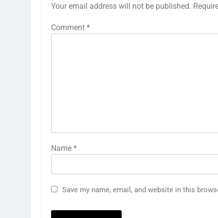
Your email address will not be published.
Requir
Comment
*
Name
*
Save my name, email, and website in this brows