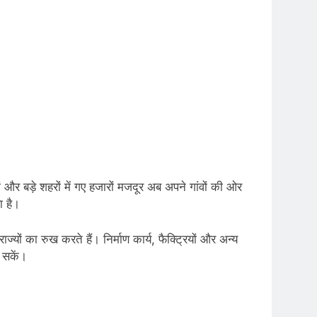
और बड़े शहरों में गए हजारों मजदूर अब अपने गांवों की ओर
ा है।
्यों का रुख करते हैं। निर्माण कार्य, फैक्ट्रियों और अन्य
ट सकें।