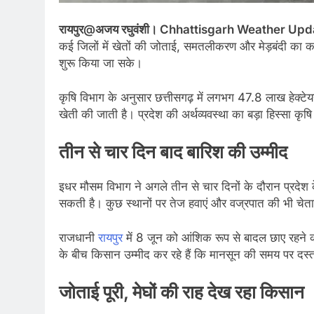
रायपुर@अजय रघुवंशी। Chhattisgarh Weather Upd
कई जिलों में खेतों की जोताई, समतलीकरण और मेड़बंदी का का
शुरू किया जा सके।
कृषि विभाग के अनुसार छत्तीसगढ़ में लगभग 47.8 लाख हेक्टेयर
खेती की जाती है। प्रदेश की अर्थव्यवस्था का बड़ा हिस्सा क
तीन से चार दिन बाद बारिश की उम्मीद
इधर मौसम विभाग ने अगले तीन से चार दिनों के दौरान प्रदेश के 
सकती है। कुछ स्थानों पर तेज हवाएं और वज्रपात की भी चेत
राजधानी
रायपुर
में 8 जून को आंशिक रूप से बादल छाए रहने 
के बीच किसान उम्मीद कर रहे हैं कि मानसून की समय पर द
जोताई पूरी, मेघों की राह देख रहा किसान