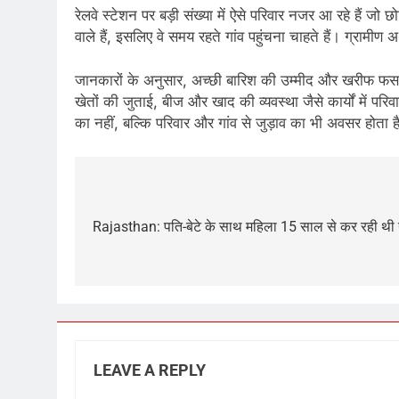
रेलवे स्टेशन पर बड़ी संख्या में ऐसे परिवार नजर आ रहे हैं जो
वाले हैं, इसलिए वे समय रहते गांव पहुंचना चाहते हैं। ग्रामीण
जानकारों के अनुसार, अच्छी बारिश की उम्मीद और खरीफ फसलों क
खेतों की जुताई, बीज और खाद की व्यवस्था जैसे कार्यों में परि
का नहीं, बल्कि परिवार और गांव से जुड़ाव का भी अवसर होता
Post
navigation
Rajasthan: पति-बेटे के साथ महिला 15 साल से कर रही थी न
LEAVE A REPLY