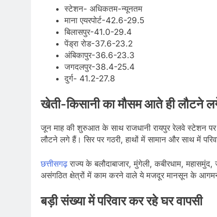
स्टेशन- अधिकतम-न्यूनतम
माना एयरपोर्ट-42.6-29.5
बिलासपुर-41.0-29.4
पेंड्रा रोड-37.6-23.2
अंबिकापुर-36.6-23.3
जगदलपुर-38.4-25.4
दुर्ग- 41.2-27.8
खेती-किसानी का मौसम आते ही लौटने लगे प्
जून माह की शुरुआत के साथ राजधानी रायपुर रेलवे स्टेशन पर ए
लौटने लगे हैं। सिर पर गठरी, हाथों में सामान और साथ में प
छत्तीसगढ़
राज्य के बलौदाबाजार, मुंगेली, कबीरधाम, महासमुंद, ज
असंगठित क्षेत्रों में काम करने वाले ये मजदूर मानसून के आगम
बड़ी संख्या में परिवार कर रहे घर वापसी