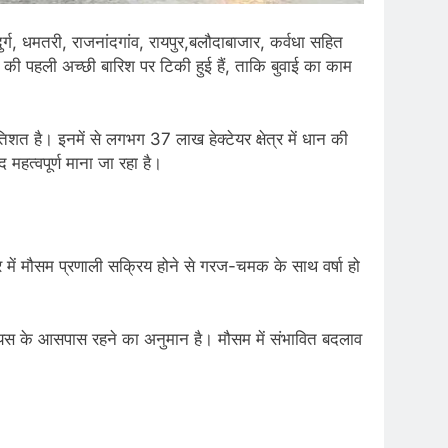
र्ग, धमतरी, राजनांदगांव, रायपुर,बलौदाबाजार, कर्वधा सहित
की पहली अच्छी बारिश पर टिकी हुई हैं, ताकि बुवाई का काम
िशत है। इनमें से लगभग 37 लाख हेक्टेयर क्षेत्र में धान की
महत्वपूर्ण माना जा रहा है।
त्र में मौसम प्रणाली सक्रिय होने से गरज-चमक के साथ वर्षा हो
ियस के आसपास रहने का अनुमान है। मौसम में संभावित बदलाव