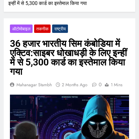
इन्हीं में से 5,300 कार्ड का इस्तेमाल किया गया
ऑटोमोबाइल
तकनीक
राष्ट्रीय
36 हजार भारतीय सिम कंबोडिया में
एक्टिव:साइबर धोखाधड़ी के लिए इन्हीं
में से 5,300 कार्ड का इस्तेमाल किया
गया
0
Mahanagar Stambh
2 Months Ago
1 Mins