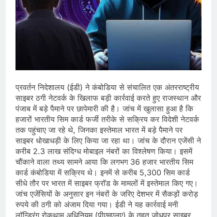
प्रवर्तन निदेशालय (ईडी) ने कंबोडिया से संचालित एक अंतरराष्ट्रीय
साइबर ठगी नेटवर्क के खिलाफ बड़ी कार्रवाई करते हुए राजस्थान और
पंजाब में बड़े पैमाने पर छापेमारी की है। जांच में खुलासा हुआ है कि
हजारों भारतीय सिम कार्ड फर्जी तरीके से सक्रिय कर विदेशी नेटवर्क
तक पहुंचाए जा रहे थे, जिनका इस्तेमाल भारत में बड़े पैमाने पर
साइबर धोखाधड़ी के लिए किया जा रहा था। जांच के दौरान एजेंसी ने
करीब 2.3 लाख संदिग्ध मोबाइल नंबरों का विश्लेषण किया। इसमें
चौंकाने वाला तथ्य सामने आया कि लगभग 36 हजार भारतीय सिम
कार्ड कंबोडिया में सक्रिय थे। इनमें से करीब 5,300 सिम कार्ड
सीधे तौर पर भारत में साइबर फ्रॉड के मामलों में इस्तेमाल किए गए।
जांच एजेंसियों के अनुसार इन नंबरों के जरिए देशभर में सैकड़ों करोड़
रुपये की ठगी को अंजाम दिया गया। ईडी ने यह कार्रवाई मनी
लॉन्ड्रिंग रोकथाम अधिनियम (पीएमएलए) के तहत जोधपुर साइबर