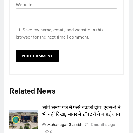
Website
Save my name, email, and website in this
browser for the next time I comment.
Related News
सोते समय गले में फंसे नकली दांत, एक्स-रे में
भी नहीं दिखा, सागर में डॉक्टरों ने बचाई जान
5
Mahanagar Stambh
2 months ago
रूट 4 साल बाद इंग्लैंड की कप्तानी
0