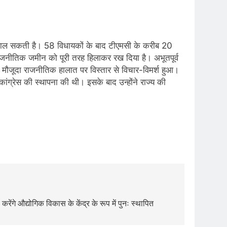
भाव डाल सकती है। 58 विधायकों के बाद टीएमसी के करीब 20
 राजनीतिक जमीन को पूरी तरह हिलाकर रख दिया है। अभूतपूर्व
े मौजूदा राजनीतिक हालात पर विस्तार से विचार-विमर्श हुआ।
ांग्रेस की स्थापना की थी। इसके बाद उन्होंने राज्य की
 करेंगे औद्योगिक विकास के केंद्र के रूप में पुनः स्थापित