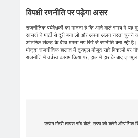
विपक्षी रणनीति पर पड़ेगा असर
राजनीतिक पर्यवेक्षकों का मानना है कि आने वाले समय में यह
सांसदों ने पार्टी से दूरी बना ली और अपना अलग रास्ता चुनन
आंतरिक संकट के बीच ममता नए सिरे से रणनीति बना रही है। स
मौजूदा राजनीतिक हालात में तृणमूल मौजूद सारे विकल्पों पर ग
राजनीति में वर्चस्व कायम किया पर, हाल में हार के बाद तृणम
Post
navigation
उद्योग मंत्री तापस रॉय बोले, राज्य को करेंगे औद्योगिक व