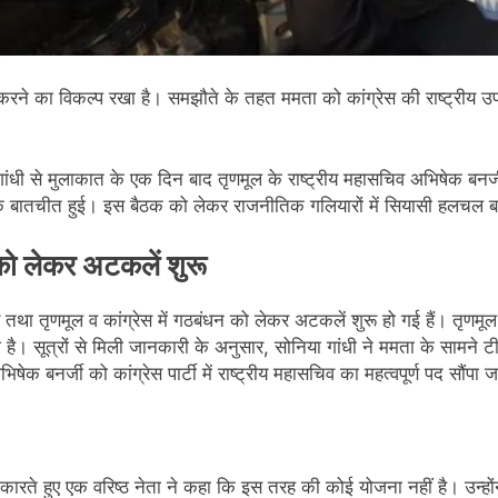
रने का विकल्प रखा है। समझौते के तहत ममता को कांग्रेस की राष्ट्रीय उपाध्यक
ा गांधी से मुलाकात के एक दिन बाद तृणमूल के राष्ट्रीय महासचिव अभिषेक बन
े तक बातचीत हुई। इस बैठक को लेकर राजनीतिक गलियारों में सियासी हलचल ब
 को लेकर अटकलें शुरू
 तथा तृणमूल व कांग्रेस में गठबंधन को लेकर अटकलें शुरू हो गई हैं। तृणमूल 
ै। सूत्रों से मिली जानकारी के अनुसार, सोनिया गांधी ने ममता के सामने ट
षेक बनर्जी को कांग्रेस पार्टी में राष्ट्रीय महासचिव का महत्वपूर्ण पद सौंपा
नकारते हुए एक वरिष्ठ नेता ने कहा कि इस तरह की कोई योजना नहीं है। उन्होंन