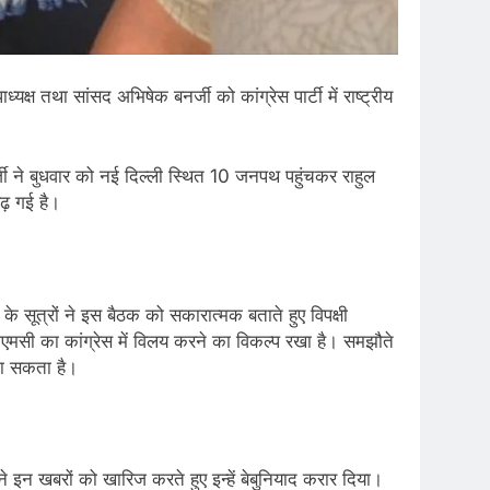
्ष तथा सांसद अभिषेक बनर्जी को कांग्रेस पार्टी में राष्ट्रीय
र्जी ने बुधवार को नई दिल्ली स्थित 10 जनपथ पहुंचकर राहुल
ढ़ गई है।
के सूत्रों ने इस बैठक को सकारात्मक बताते हुए विपक्षी
ीएमसी का कांग्रेस में विलय करने का विकल्प रखा है। समझौते
 जा सकता है।
े इन खबरों को खारिज करते हुए इन्हें बेबुनियाद करार दिया।