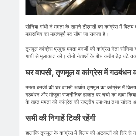
सोनिया गांधी ने ममता के सामने टीएमसी का कांग्रेस में विलय क
महासचिव का महत्वपूर्ण पद सौंपा जा सकता है।
तृणमूल कांग्रेस प्रमुख ममता बनर्जी की कांग्रेस नेता सोनिय
गांधी से मुलाकात की। दोनों नेताओं के बीच करीब डेढ़ घंट
घर वापसी, तृणमूल व कांग्रेस में गठबंधन
ममता बनर्जी की घर वापसी अर्थात तृणमूल का कांग्रेस में विलय
गठबंधन और मौजूदा राजनीतिक हालात पर चर्चा का दावा किया ह
के तहत ममता को कांग्रेस की राष्ट्रीय उपाध्यक्ष तथा सांसद अभि
सभी की निगाहें टिकी रहेंगी
हालांकि तृणमूल के कांग्रेस में विलय की अटकलों को सिरे से 