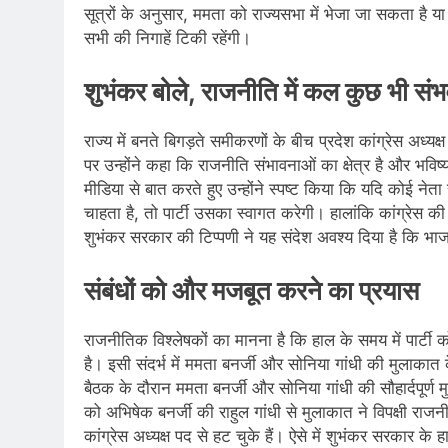
सूत्रों के अनुसार, ममता को राज्यसभा में भेजा जा सकता है या 
सभी की निगाहें टिकी रहेंगी।
शुभंकर बोले, राजनीति में कल कुछ भी सं
राज्य में बनते बिगड़ते समीकरणों के बीच प्रदेश कांग्रेस अ
पर उन्होंने कहा कि राजनीति संभावनाओं का क्षेत्र है और भ
मीडिया से बात करते हुए उन्होंने स्पष्ट किया कि यदि कोई नेत
चाहता है, तो पार्टी उसका स्वागत करेगी। हालांकि कांग्रेस
शुभंकर सरकार की टिप्पणी ने यह संदेश अवश्य दिया है कि भाजप
संबंधों को और मजबूत करने का प्रयास
राजनीतिक विश्लेषकों का मानना है कि हाल के समय में पार्टी
है। इसी संदर्भ में ममता बनर्जी और सोनिया गांधी की मुलाकात क
बैठक के दौरान ममता बनर्जी और सोनिया गांधी की सौहार्दपूर
को अभिषेक बनर्जी की राहुल गांधी से मुलाकात ने विपक्षी राज
कांग्रेस अध्यक्ष पद से हट चुके हैं। ऐसे में शुभंकर सरकार के