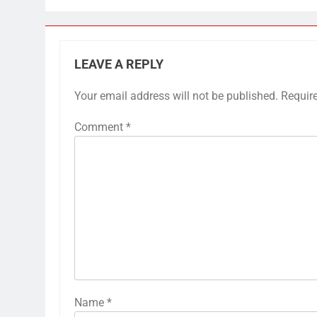
LEAVE A REPLY
Your email address will not be published.
Requir
Comment
*
Name
*