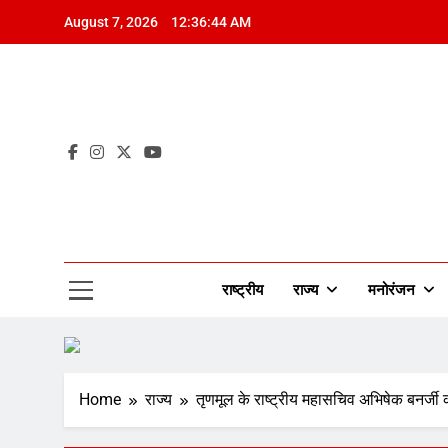
Skip
August 7, 2026
12:36:45 AM
to
content
Mah
राष्ट्रीय
राज्य
मनोरंजन
Home
राज्य
तृणमूल के राष्ट्रीय महासचिव अभिषेक बनर्जी