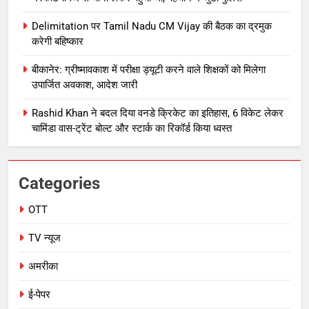
Delimitation पर Tamil Nadu CM Vijay की बैठक का द्रमुक
करेगी बहिष्कार
बीकानेर: ग्रीष्मावकाश में परीक्षा ड्यूटी करने वाले शिक्षकों को मिलेगा
उपार्जित अवकाश, आदेश जारी
Rashid Khan ने बदल दिया वनडे क्रिकेट का इतिहास, 6 विकेट लेकर
चामिंडा वास-ट्रेंट बोल्ट और स्टार्क का रिकॉर्ड किया ध्वस्त
Categories
OTT
TV न्यूज
अमरीका
ई-पेपर