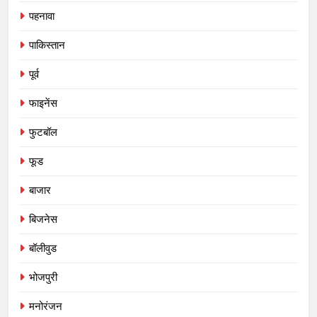
पहनावा
पाकिस्तान
पूर्व
फाइनेंस
फुटबॉल
फूड
बाजार
बिजनेस
बॉलीवुड
भोजपुरी
मनोरंजन