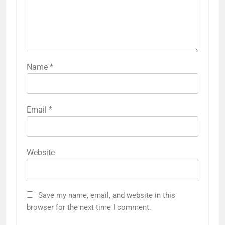
Name
*
Email
*
Website
Save my name, email, and website in this
browser for the next time I comment.