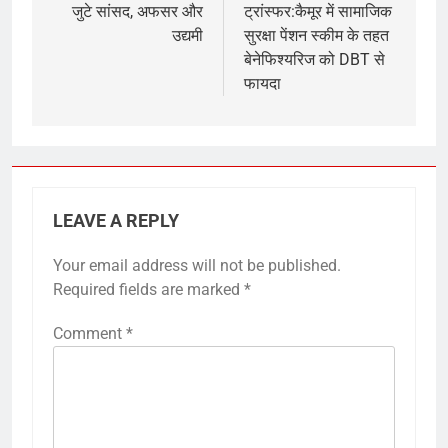
जुटे सांसद, अफसर और
ट्रांस्फर:कैमूर में सामाजिक
उद्यमी
सुरक्षा पेंशन स्कीम के तहत
बेनेफिश्यरिज को DBT से
फायदा
LEAVE A REPLY
Your email address will not be published.
Required fields are marked
*
Comment
*