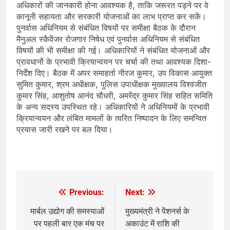
अधिकारों की जानकारी होना आवश्यक है, ताकि जरूरत पड़ने पर वे
कानूनी सहायता और सरकारी योजनाओं का लाभ प्राप्त कर सकें।
पुनर्वास अधिनियम से संबंधित विषयों पर समीक्षा बैठक के दौरान
मैनुअल स्कैवेंजर रोजगार निषेध एवं पुनर्वास अधिनियम से संबंधित
विषयों की भी समीक्षा की गई। अधिकारियों ने संबंधित योजनाओं और
प्रावधानों के प्रभावी क्रियान्वयन पर चर्चा की तथा आवश्यक दिशा-
निर्देश दिए। बैठक में अपर समाहर्ता नीरज कुमार, उप विकास आयुक्त
सुमित कुमार, श्रम अधीक्षक, पुलिस उपाधीक्षक मुख्यालय विश्वजीत
कुमार सिंह, आशुतोष आनंद चौधरी, अमरेंद्र कुमार सिंह सहित समिति
के अन्य सदस्य उपस्थित रहे। अधिकारियों ने अधिनियमों के प्रभावी
क्रियान्वयन और लंबित मामलों के त्वरित निष्पादन के लिए समन्वित
प्रयास जारी रखने पर बल दिया।
Previous:
Next:
Post
navigation
मार्बल उद्योग की समस्याओं
मुख्यमंत्री ने पेंशनर्स के
पर पहली बार एक मंच पर
अकाउंट में राशि की