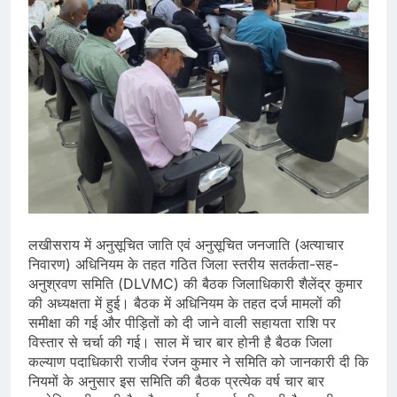
लखीसराय में अनुसूचित जाति एवं अनुसूचित जनजाति (अत्याचार
निवारण) अधिनियम के तहत गठित जिला स्तरीय सतर्कता-सह-
अनुश्रवण समिति (DLVMC) की बैठक जिलाधिकारी शैलेंद्र कुमार
की अध्यक्षता में हुई। बैठक में अधिनियम के तहत दर्ज मामलों की
समीक्षा की गई और पीड़ितों को दी जाने वाली सहायता राशि पर
विस्तार से चर्चा की गई। साल में चार बार होनी है बैठक जिला
कल्याण पदाधिकारी राजीव रंजन कुमार ने समिति को जानकारी दी कि
नियमों के अनुसार इस समिति की बैठक प्रत्येक वर्ष चार बार