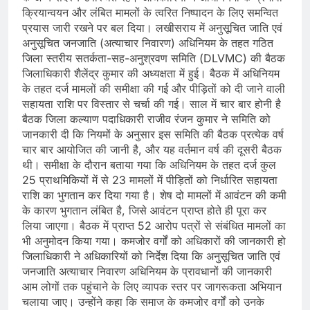
क्रियान्वयन और लंबित मामलों के त्वरित निष्पादन के लिए समन्वित
प्रयास जारी रखने पर बल दिया। लखीसराय में अनुसूचित जाति एवं
अनुसूचित जनजाति (अत्याचार निवारण) अधिनियम के तहत गठित
जिला स्तरीय सतर्कता-सह-अनुश्रवण समिति (DLVMC) की बैठक
जिलाधिकारी शैलेंद्र कुमार की अध्यक्षता में हुई। बैठक में अधिनियम
के तहत दर्ज मामलों की समीक्षा की गई और पीड़ितों को दी जाने वाली
सहायता राशि पर विस्तार से चर्चा की गई। साल में चार बार होनी है
बैठक जिला कल्याण पदाधिकारी राजीव रंजन कुमार ने समिति को
जानकारी दी कि नियमों के अनुसार इस समिति की बैठक प्रत्येक वर्ष
चार बार आयोजित की जानी है, और यह वर्तमान वर्ष की दूसरी बैठक
थी। समीक्षा के दौरान बताया गया कि अधिनियम के तहत दर्ज कुल
25 प्राथमिकियों में से 23 मामलों में पीड़ितों को निर्धारित सहायता
राशि का भुगतान कर दिया गया है। शेष दो मामलों में आवंटन की कमी
के कारण भुगतान लंबित है, जिसे आवंटन प्राप्त होते ही पूरा कर
लिया जाएगा। बैठक में प्राप्त 52 आरोप पत्रों से संबंधित मामलों का
भी अनुमोदन किया गया। कमजोर वर्गों को अधिकारों की जानकारी हो
जिलाधिकारी ने अधिकारियों को निर्देश दिया कि अनुसूचित जाति एवं
जनजाति अत्याचार निवारण अधिनियम के प्रावधानों की जानकारी
आम लोगों तक पहुंचाने के लिए व्यापक स्तर पर जागरूकता अभियान
चलाया जाए। उन्होंने कहा कि समाज के कमजोर वर्गों को उनके