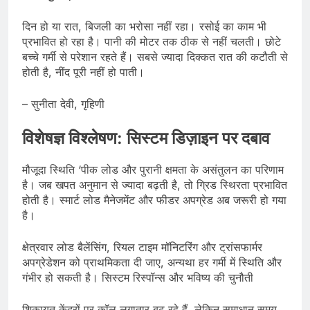
दिन हो या रात, बिजली का भरोसा नहीं रहा। रसोई का काम भी
प्रभावित हो रहा है। पानी की मोटर तक ठीक से नहीं चलती। छोटे
बच्चे गर्मी से परेशान रहते हैं। सबसे ज्यादा दिक्कत रात की कटौती से
होती है, नींद पूरी नहीं हो पाती।
– सुनीता देवी, गृहिणी
विशेषज्ञ विश्लेषण: सिस्टम डिज़ाइन पर दबाव
मौजूदा स्थिति ‘पीक लोड और पुरानी क्षमता के असंतुलन का परिणाम
है। जब खपत अनुमान से ज्यादा बढ़ती है, तो ग्रिड स्थिरता प्रभावित
होती है। स्मार्ट लोड मैनेजमेंट और फीडर अपग्रेड अब जरूरी हो गया
है।
क्षेत्रवार लोड बैलेंसिंग, रियल टाइम मॉनिटरिंग और ट्रांसफार्मर
अपग्रेडेशन को प्राथमिकता दी जाए, अन्यथा हर गर्मी में स्थिति और
गंभीर हो सकती है। सिस्टम रिस्पॉन्स और भविष्य की चुनौती
शिकायत केंद्रों पर कॉल लगातार बढ़ रहे हैं, लेकिन समाधान समय