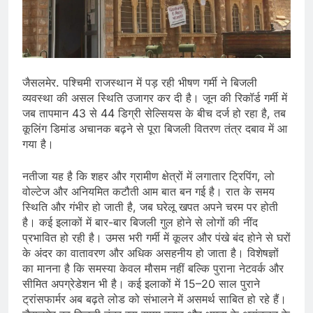
जैसलमेर. पश्चिमी राजस्थान में पड़ रही भीषण गर्मी ने बिजली
व्यवस्था की असल स्थिति उजागर कर दी है। जून की रिकॉर्ड गर्मी में
जब तापमान 43 से 44 डिग्री सेल्सियस के बीच दर्ज हो रहा है, तब
कूलिंग डिमांड अचानक बढ़ने से पूरा बिजली वितरण तंत्र दबाव में आ
गया है।
नतीजा यह है कि शहर और ग्रामीण क्षेत्रों में लगातार ट्रिपिंग, लो
वोल्टेज और अनियमित कटौती आम बात बन गई है। रात के समय
स्थिति और गंभीर हो जाती है, जब घरेलू खपत अपने चरम पर होती
है। कई इलाकों में बार-बार बिजली गुल होने से लोगों की नींद
प्रभावित हो रही है। उमस भरी गर्मी में कूलर और पंखे बंद होने से घरों
के अंदर का वातावरण और अधिक असहनीय हो जाता है। विशेषज्ञों
का मानना है कि समस्या केवल मौसम नहीं बल्कि पुराना नेटवर्क और
सीमित अपग्रेडेशन भी है। कई इलाकों में 15–20 साल पुराने
ट्रांसफार्मर अब बढ़ते लोड को संभालने में असमर्थ साबित हो रहे हैं।