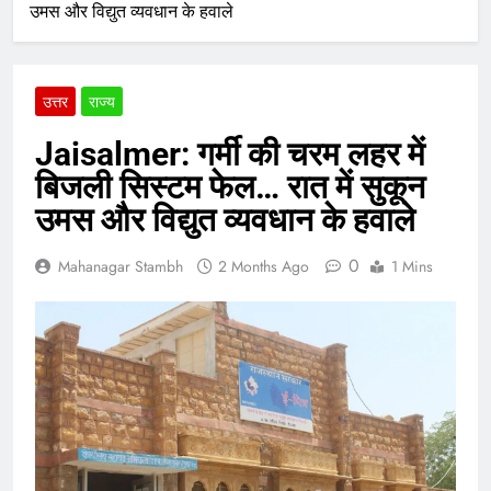
उमस और विद्युत व्यवधान के हवाले
उत्तर
राज्य
Jaisalmer: गर्मी की चरम लहर में
बिजली सिस्टम फेल… रात में सुकून
उमस और विद्युत व्यवधान के हवाले
0
Mahanagar Stambh
2 Months Ago
1 Mins