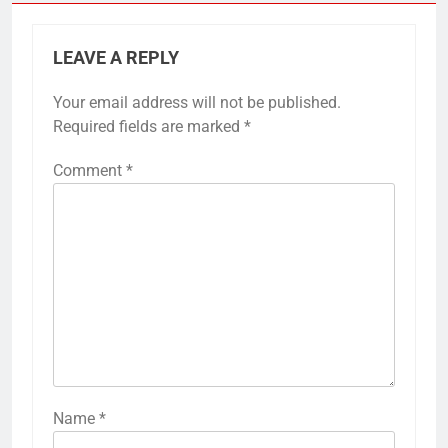
LEAVE A REPLY
Your email address will not be published.
Required fields are marked
*
Comment
*
Name
*