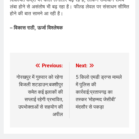
लंबा होने से असंतोष भी बढ़ रहा है। फील्ड लेवल पर संसाधन सीमित
होने की बात सामने आ रही है।
– विकास राठी, ऊर्जा विश्लेषक
​
Previous:
Next:
Post
navigation
गोरखपुर में गुरुवार को रहेगा
5 किलो एमडी ड्रग्स मामले
बिजली शटडाउन:बक्शीपुर
में पुलिस की
समेत कई इलाकों की
कार्रवाई:प्रतापगढ़ का
सप्लाई रहेगी प्रभावित,
तस्कर ‘मोहम्मद जेसीबी’
उपभोक्ताओं से सहयोग की
मंदसौर से पकड़ा
अपील