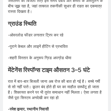
जैसलमेर का बिजली तंत्र इस समय दबाव और क्षमता के असंतुलन के
बीच जूझ रहा है, जहां तत्काल तकनीकी सुधार ही राहत का एकमात्र
रास्ता दिखता है।
ग्राउंड स्थिति
-ओवरलोड फीडर लगातार ट्रिप कर रहे
-पुराने केबल और लाइनें हीटिंग से प्रभावित
-शहरी विस्तार के अनुरूप ग्रिड अपग्रेड धीमा
मेंटेनेंस रिस्पॉन्स टाइम औसतन 3–5 घंटे
रात में बार-बार बिजली जाना अब रोज की बात हो गई है। बच्चे गर्मी
से सो नहीं पाते। कूलर बंद होते ही घर का माहौल दमघोंटू हो जाता
है। शिकायत करने पर भी तुरंत समाधान नहीं मिलता। ऐसा लगता है
जैसे पूरा सिस्टम अनदेखी कर रहा हो
-रमेश कुमार, स्थानीय निवासी