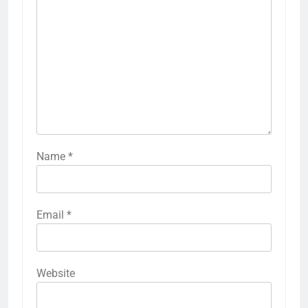
Name
*
Email
*
Website