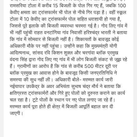
रामसरिया टोला में करीब 15 बिजली के पोल गिर गए हैं, जबकि 100
केवीए क्षमता का ट्रांसफार्मर भी पोल से नीचे गिर पड़ा है। वहीं स्कूल
टोला में 10 केवीए का ट्रांसफार्मर पोल सहित धराशायी हो गया है,
जिससे पूरे इलाके की बिजली व्यवस्था चरमरा गई है। गोद लिए गांव में
भी नहीं पहुंची राहत वनटांगिया गांव निवासी हरिश्चंद्र भारती ने बताया
कि गांव में सोमवार से बिजली नहीं है। शिकायतों के बावजूद कोई
अधिकारी मौके पर नहीं पहुंचा। उन्होंने कहा कि मुख्यमंत्री योगी
आदित्यनाथ, सांसद रवि किशन शुक्ल और चरगांवा ब्लॉक प्रमुख
वंदना सिंह द्वारा गोद लिए गए गांव में भी लोग बिजली संकट से जूझ रहे
हैं। ग्रामीणों का आरोप है कि गांव से करीब 500 मीटर दूरी पर
ब्लॉक प्रमुख का आवास होने के बावजूद किसी जनप्रतिनिधि ने
समस्या की सुध नहीं ली। अधिकारी बोले- मरम्मत कार्य जारी
नईयापार उपकेंद्र के अवर अभियंता सुभाष चंद्र मौर्य ने बताया कि
क्षतिग्रस्त ट्रांसफार्मरों और गिरे हुए पोलों को दुरुस्त कराने का कार्य
चल रहा है। टूटे पोलों के स्थान पर नए पोल लगाए जा रहे हैं।
मरम्मत कार्य पूरा होते ही क्षेत्र में बिजली आपूर्ति बहाल कर दी
जाएगी।
​