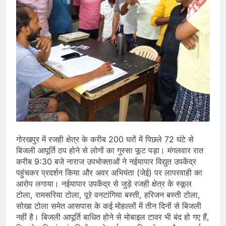
गोरखपुर में रजही क्षेत्र के करीब 200 घरों में पिछले 72 घंटे से
बिजली आपूर्ति ठप होने से लोगों का गुस्सा फूट पड़ा। मंगलवार रात
करीब 9:30 बजे नाराज उपभोक्ताओं ने नईयापार विद्युत उपकेंद्र
पहुंचकर प्रदर्शन किया और अवर अभियंता (जेई) पर लापरवाही का
आरोप लगाया। नईयापार उपकेंद्र से जुड़े रजही क्षेत्र के स्कूल
टोला, रामसरिया टोला, पूरे वनटांगिया बस्ती, हरिजन बस्ती टोला,
सोखा टोला समेत आसपास के कई मोहल्लों में तीन दिनों से बिजली
नहीं है। बिजली आपूर्ति बाधित होने से मोबाइल टावर भी बंद हो गए हैं,