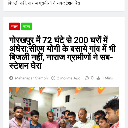
बिजली नहीं, नाराज ग्रामीणों ने सब-स्टेशन घेरा
उत्तर
राज्य
गोरखपुर में 72 घंटे से 200 घरों में
अंधेरा:सीएम योगी के बसाये गांव में भी
बिजली नहीं, नाराज ग्रामीणों ने सब-
स्टेशन घेरा
0
Mahanagar Stambh
2 Months Ago
1 Mins