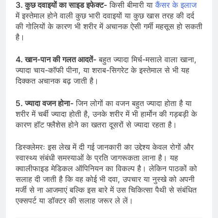
3. कुछ दवाइयों का साइड इफेक्ट-
किसी बीमारी या
कैंसर के इलाज
में इस्तेमाल होने वाली कुछ भारी दवाइयों या कुछ खास तरह की दर्द
की गोलियों के कारण भी शरीर में अचानक ऐसी गर्मी महसूस हो सकती
है।
4. खान-पान की गलत आदतें-
बहुत ज्यादा मिर्च-मसाले वाला खाना,
ज्यादा चाय-कॉफी पीना, या शराब-सिगरेट के इस्तेमाल से भी यह
दिक्कत अचानक बढ़ जाती है।
5. ज्यादा वजन होना-
जिन लोगों का वजन बहुत ज्यादा होता है या
शरीर में चर्बी ज्यादा होती है, उनके शरीर में भी हार्मोन की गड़बड़ी के
कारण हॉट फ्लैशेस होने का खतरा दूसरों से ज्यादा रहता है।
डिस्क्लेमरः इस लेख में दी गई जानकारी का उद्देश्य केवल रोगों और
स्वास्थ्य संबंधी समस्याओं के प्रति जागरूकता लाना है। यह
क्वालीफाइड मेडिकल ऑपिनियन का विकल्प है। लेकिन पाठकों को
सलाह दी जाती है कि वह कोई भी दवा, उपचार या नुस्खे को अपनी
मर्जी से ना आजमाएं बल्कि इस बारे में उस चिकित्सा पैथी से संबंधित
एक्सपर्ट या डॉक्टर की सलाह जरूर ले लें।