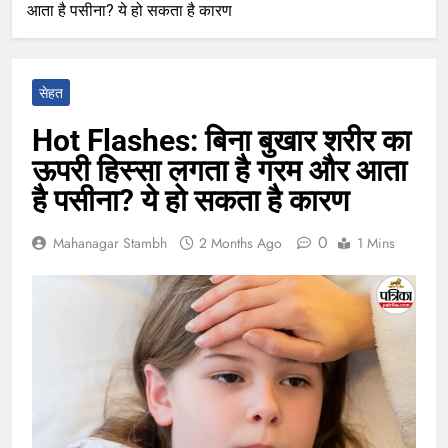
आता है पसीना? ये हो सकता है कारण
सेहत
Hot Flashes: बिना बुखार शरीर का
ऊपरी हिस्सा लगता है गरम और आता
है पसीना? ये हो सकता है कारण
0
Mahanagar Stambh
2 Months Ago
1 Mins