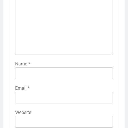
Name
*
Email
*
Website