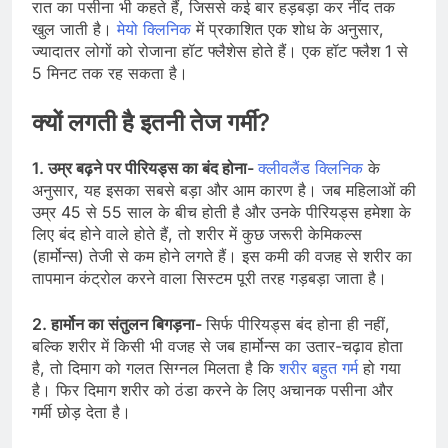
रात का पसीना भी कहते हैं, जिससे कई बार हड़बड़ा कर नींद तक
खुल जाती है।
मेयो क्लिनिक
में प्रकाशित एक शोध के अनुसार,
ज्यादातर लोगों को रोजाना हॉट फ्लैशेस होते हैं। एक हॉट फ्लैश 1 से
5 मिनट तक रह सकता है।
क्यों लगती है इतनी तेज गर्मी?
1. उम्र बढ़ने पर पीरियड्स का बंद होना-
क्लीवलैंड क्लिनिक
के
अनुसार, यह इसका सबसे बड़ा और आम कारण है। जब महिलाओं की
उम्र 45 से 55 साल के बीच होती है और उनके पीरियड्स हमेशा के
लिए बंद होने वाले होते हैं, तो शरीर में कुछ जरूरी केमिकल्स
(हार्मोन्स) तेजी से कम होने लगते हैं। इस कमी की वजह से शरीर का
तापमान कंट्रोल करने वाला सिस्टम पूरी तरह गड़बड़ा जाता है।
2. हार्मोन का संतुलन बिगड़ना-
सिर्फ पीरियड्स बंद होना ही नहीं,
बल्कि शरीर में किसी भी वजह से जब हार्मोन्स का उतार-चढ़ाव होता
है, तो दिमाग को गलत सिग्नल मिलता है कि
शरीर बहुत गर्म
हो गया
है। फिर दिमाग शरीर को ठंडा करने के लिए अचानक पसीना और
गर्मी छोड़ देता है।