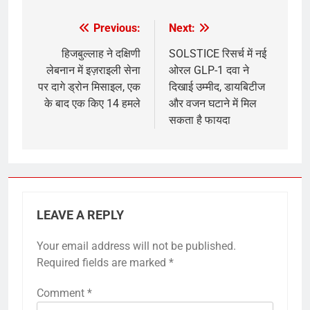
Previous:
Next:
Post
navigation
हिजबुल्लाह ने दक्षिणी
SOLSTICE रिसर्च में नई
लेबनान में इज़राइली सेना
ओरल GLP-1 दवा ने
पर दागे ड्रोन मिसाइल, एक
दिखाई उम्मीद, डायबिटीज
के बाद एक किए 14 हमले
और वजन घटाने में मिल
सकता है फायदा
LEAVE A REPLY
Your email address will not be published.
Required fields are marked
*
Comment
*