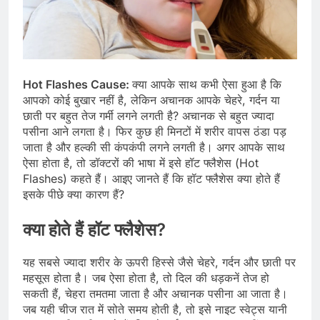
Hot Flashes Cause:
क्या आपके साथ कभी ऐसा हुआ है कि
आपको कोई बुखार नहीं है, लेकिन अचानक आपके चेहरे, गर्दन या
छाती पर बहुत तेज गर्मी लगने लगती है? अचानक से बहुत ज्यादा
पसीना आने लगता है। फिर कुछ ही मिनटों में शरीर वापस ठंडा पड़
जाता है और हल्की सी कंपकंपी लगने लगती है। अगर आपके साथ
ऐसा होता है, तो डॉक्टरों की भाषा में इसे हॉट फ्लैशेस (Hot
Flashes) कहते हैं। आइए जानते हैं कि हॉट फ्लैशेस क्या होते हैं
इसके पीछे क्या कारण हैं?
क्या होते हैं हॉट फ्लैशेस?
यह सबसे ज्यादा शरीर के ऊपरी हिस्से जैसे चेहरे, गर्दन और छाती पर
महसूस होता है। जब ऐसा होता है, तो दिल की धड़कनें तेज हो
सकती हैं, चेहरा तमतमा जाता है और अचानक पसीना आ जाता है।
जब यही चीज रात में सोते समय होती है, तो इसे नाइट स्वेट्स यानी