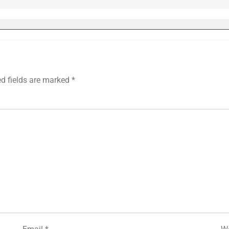
ed fields are marked
*