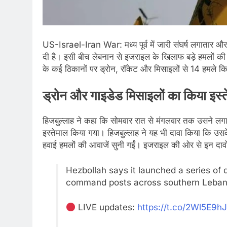
US-Israel-Iran War: मध्य पूर्व में जारी संघर्ष लगातार और गं
दी है। इसी बीच लेबनान से इजराइल के खिलाफ बड़े हमलों की 
के कई ठिकानों पर ड्रोन, रॉकेट और मिसाइलों से 14 हमले कि
ड्रोन और गाइडेड मिसाइलों का किया इस्
हिजबुल्लाह ने कहा कि सोमवार रात से मंगलवार तक उसने लग
इस्तेमाल किया गया। हिजबुल्लाह ने यह भी दावा किया कि उसक
हवाई हमलों की आवाजें सुनी गईं। इजराइल की ओर से इन दावों प
Hezbollah says it launched a series of d
command posts across southern Leban
LIVE updates:
https://t.co/2Wl5E9h