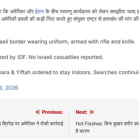
 कहा कि अमेरिका और
ईरान
के बीच परमाणु कार्यक्रम को लेकर समझौता जल्द हो 
रिकी हमलों की कड़ी निंदा करते हुए संयुक्त राष्ट्र से हस्तक्षेप की मांग क
sraeli border wearing uniform, armed with rifle and knife.
ed by IDF. No Israeli casualties reported.
ara & Yiftah ordered to stay indoors. Searches contin
9, 2026
Previous:
Next:
रिगेड पर अमेरिका ने रोकी कार्रवाई
Hot Flashes: बिना बुखार शरीर का
है कारण