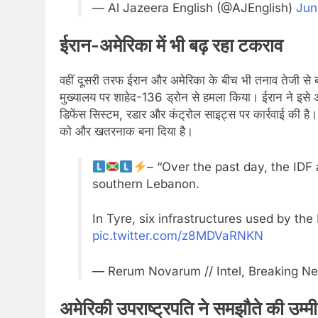
— Al Jazeera English (@AJEnglish)
Jun
ईरान-अमेरिका में भी बढ़ रहा टकराव
वहीं दूसरी तरफ ईरान और अमेरिका के बीच भी तनाव तेजी से ब
मुख्यालय पर शाहेद-136 ड्रोन से हमला किया। ईरान ने इसे 
डिफेंस सिस्टम, रडार और कंट्रोल साइट्स पर कार्रवाई की 
को और खतरनाक बना दिया है।
– “Over the past day, the IDF 
southern Lebanon.
In Tyre, six infrastructures used by the
pic.twitter.com/z8MDVaRNKN
— Rerum Novarum // Intel, Breaking New
अमेरिकी उपराष्ट्रपति ने समझौते की उम्