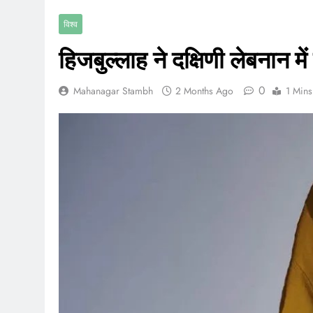
विश्व
हिजबुल्लाह ने दक्षिणी लेबनान 
0
Mahanagar Stambh
2 Months Ago
1 Mins