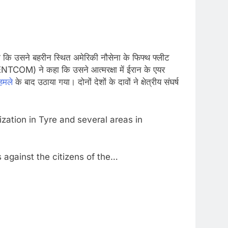
ा कि उसने बहरीन स्थित अमेरिकी नौसेना के फिफ्थ फ्लीट
CENTCOM) ने कहा कि उसने आत्मरक्षा में ईरान के एयर
 हमले
के बाद उठाया गया। दोनों देशों के दावों ने क्षेत्रीय संघर्ष
ization in Tyre and several areas in
s against the citizens of the…