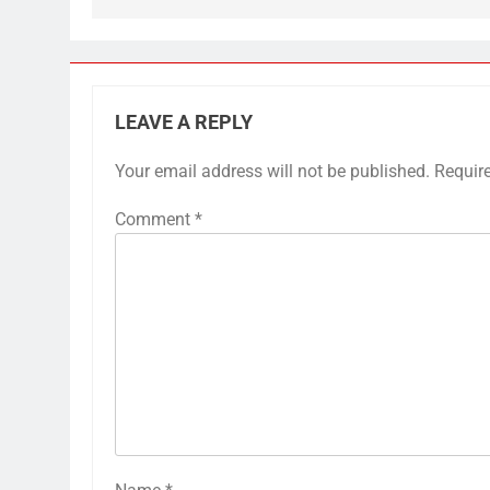
LEAVE A REPLY
Your email address will not be published.
Requir
Comment
*