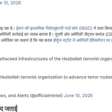
e 10, 2026
ढ़ रहा है।
ईरान की इस्लामिक रिवोल्यूशनरी गार्ड कोर (IRGC)
ने दावा किय
अमेरिकी कार्रवाई का जवाब बताया है। दूसरी ओर अमेरिकी सेंट्रल कमांड (
है। अमेरिका का कहना है कि यह कदम
होर्मुज स्ट्रेट में अमेरिकी हेलिकॉप्टर पर
attacked infrastructures of the Hezbollah terrorist organ
 Hezbollah terrorist organization to advance terror route
s, and Alerts (@officialrnintel)
June 10, 2026
मीद जताई