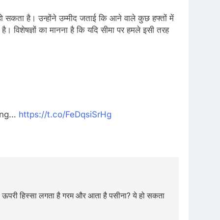
सकता है। उन्होंने उम्मीद जताई कि आने वाले कुछ हफ्तों में
ी है। विशेषज्ञों का मानना है कि यदि सीमा पर हमले इसी तरह
uing…
https://t.co/FeDqsiSrHg
 ऊपरी हिस्सा लगता है गरम और आता है पसीना? ये हो सकता