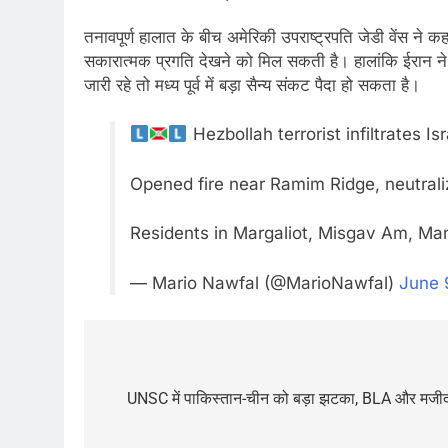
तनावपूर्ण हालात के बीच अमेरिकी उपराष्ट्रपति जेडी वेंस ने
सकारात्मक प्रगति देखने को मिल सकती है। हालांकि ईरान ने अमे
जारी रहे तो मध्य पूर्व में बड़ा सैन्य संकट पैदा हो सकता है।
Hezbollah terrorist infiltrates I
Opened fire near Ramim Ridge, neutraliz
Residents in Margaliot, Misgav Am, Man
— Mario Nawfal (@MarioNawfal)
June 
Post
navigation
UNSC में पाकिस्तान-चीन को बड़ा झटका, BLA और मजीद ब्