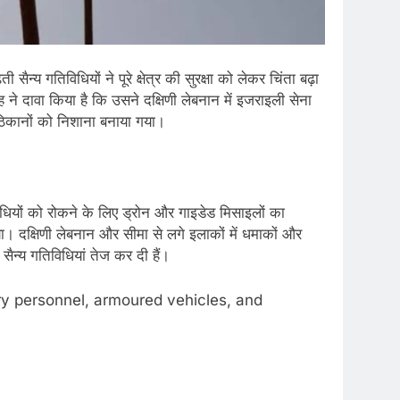
्य गतिविधियों ने पूरे क्षेत्र की सुरक्षा को लेकर चिंता बढ़ा
 दावा किया है कि उसने दक्षिणी लेबनान में इजराइली सेना
 ठिकानों को निशाना बनाया गया।
ियों को रोकने के लिए ड्रोन और गाइडेड मिसाइलों का
। दक्षिणी लेबनान और सीमा से लगे इलाकों में धमाकों और
ैन्य गतिविधियां तेज कर दी हैं।
tary personnel, armoured vehicles, and