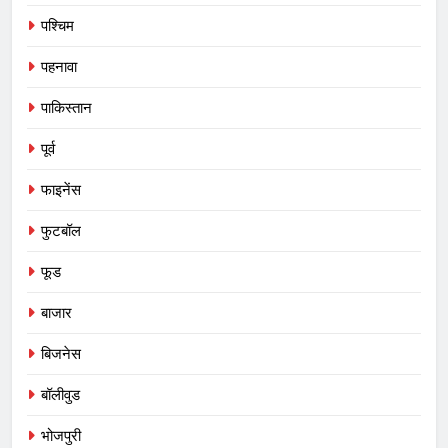
पश्चिम
पहनावा
पाकिस्तान
पूर्व
फाइनेंस
फुटबॉल
फूड
बाजार
बिजनेस
बॉलीवुड
भोजपुरी