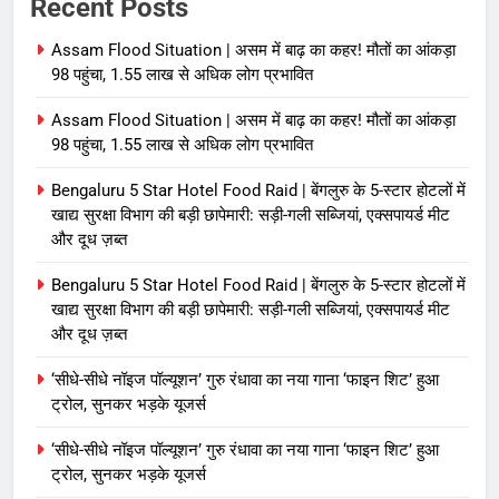
Recent Posts
Assam Flood Situation | असम में बाढ़ का कहर! मौतों का आंकड़ा
98 पहुंचा, 1.55 लाख से अधिक लोग प्रभावित
Assam Flood Situation | असम में बाढ़ का कहर! मौतों का आंकड़ा
98 पहुंचा, 1.55 लाख से अधिक लोग प्रभावित
Bengaluru 5 Star Hotel Food Raid | बेंगलुरु के 5-स्टार होटलों में
खाद्य सुरक्षा विभाग की बड़ी छापेमारी: सड़ी-गली सब्जियां, एक्सपायर्ड मीट
और दूध ज़ब्त
Bengaluru 5 Star Hotel Food Raid | बेंगलुरु के 5-स्टार होटलों में
खाद्य सुरक्षा विभाग की बड़ी छापेमारी: सड़ी-गली सब्जियां, एक्सपायर्ड मीट
और दूध ज़ब्त
‘सीधे-सीधे नॉइज पॉल्यूशन’ गुरु रंधावा का नया गाना ‘फाइन शिट’ हुआ
ट्रोल, सुनकर भड़के यूजर्स
‘सीधे-सीधे नॉइज पॉल्यूशन’ गुरु रंधावा का नया गाना ‘फाइन शिट’ हुआ
ट्रोल, सुनकर भड़के यूजर्स