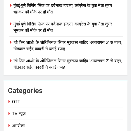
मुंबई-पुणे मिसिंग लिंक पर दर्दनाक हादसा, कांग्रेस के युवा नेता तुषार
भूमकर की मौके पर ही मौत
मुंबई-पुणे मिसिंग लिंक पर दर्दनाक हादसा, कांग्रेस के युवा नेता तुषार
भूमकर की मौके पर ही मौत
‘तो फिर आओ’ के ओरिजिनल सिंगर मुस्तफा जाहिद ‘आवारापन 2’ से बाहर,
गीतकार सईद कादरी ने बताई वजह
‘तो फिर आओ’ के ओरिजिनल सिंगर मुस्तफा जाहिद ‘आवारापन 2’ से बाहर,
गीतकार सईद कादरी ने बताई वजह
Categories
OTT
TV न्यूज
अमरीका