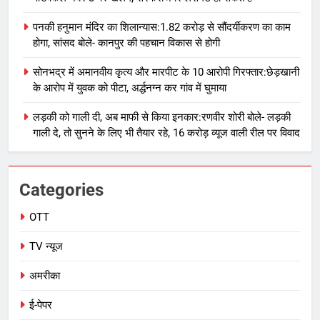
पनकी हनुमान मंदिर का शिलान्यास:1.82 करोड़ से सौंदर्यीकरण का काम
होगा, सांसद बोले- कानपुर की पहचान विकास से होगी
सोनभद्र में अमानवीय कृत्य और मारपीट के 10 आरोपी गिरफ्तार:छेड़खानी
के आरोप में युवक को पीटा, अर्द्धनग्न कर गांव में घुमाया
लड़की को गाली दी, अब माफी से किया इनकार:रणवीर शोरी बोले- लड़की
गाली दे, तो सुनने के लिए भी तैयार रहे, 16 करोड़ व्यूज वाली रील पर विवाद
Categories
OTT
TV न्यूज
अमरीका
ई-पेपर