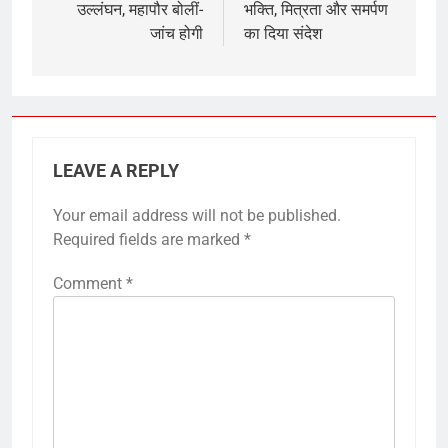
उल्लंघन, महापौर बोलीं-
भक्ति, मित्रता और समर्पण
जांच होगी
का दिया संदेश
LEAVE A REPLY
Your email address will not be published.
Required fields are marked
*
Comment
*