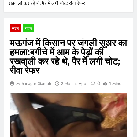
रखवाली कर रहे थे, पैर में लगी चोट; रीवा रेफर
उत्तर
राज्य
मऊगंज में किसान पर जंगली सूअर का
हमला:बगीचे में आम के पेड़ों की
रखवाली कर रहे थे, पैर में लगी चोट;
रीवा रेफर
0
Mahanagar Stambh
2 Months Ago
1 Mins