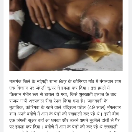
मऊगंज जिले के नईगढ़ी थाना क्षेत्र के कोरिगवा गांव में मंगलवार शाम
एक किसान पर जंगली सूअर ने हमला कर दिया। इस हमले में
किसान गंभीर रूप से घायल हो गया, जिसे शुरुआती इलाज के बाद
संजय गांधी अस्पताल रीवा रेफर किया गया है। जानकारी के
मुताबिक, कोरिगवा के रहने वाले चंद्रिका पटेल (49 साल) मंगलवार
शाम अपने बगीचे में आम के पेड़ों की रखवाली कर रहे थे। इसी बीच
एक जंगली सूअर वहां आ धमका और उसने अपने नुकीले दांतों से पैर
पर हमला कर दिया। बगीचे में आम के पेड़ों की कर रहे थे रखवाली