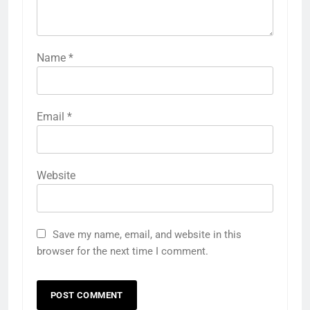
Name
*
Email
*
Website
Save my name, email, and website in this
browser for the next time I comment.