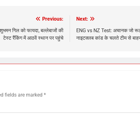
Previous:
Next:
भमन गिल को फायदा, बल्लेबाजों की
ENG vs NZ Test: अचानक जो रूट बन
टेस्ट रैंकिंग में आठवें स्थान पर पहुंचे
नाइटक्लब कांड के चलते टीम से बाह
ed fields are marked
*