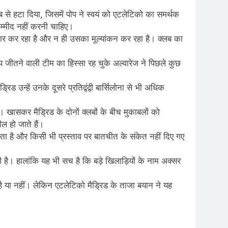
ब से हटा दिया, जिसमें पोप ने स्वयं को एटलेटिको का समर्थक
म्मीद नहीं करनी चाहिए।
िचार कर रहा है और न ही उसका मूल्यांकन कर रहा है। क्लब का
 कप जीतने वाली टीम का हिस्सा रह चुके अल्वारेज ने पिछले कुछ
 उन्हें उनके दूसरे प्रतिद्वंद्वी बार्सिलोना से भी अधिक
ै। खासकर मैड्रिड के दोनों क्लबों के बीच मुकाबलों को
ल हो जाते हैं।
 है और किसी भी प्रस्ताव पर बातचीत के संकेत नहीं दिए गए
 है। हालांकि यह भी सच है कि बड़े खिलाड़ियों के नाम अक्सर
ै या नहीं। लेकिन एटलेटिको मैड्रिड के ताजा बयान ने यह