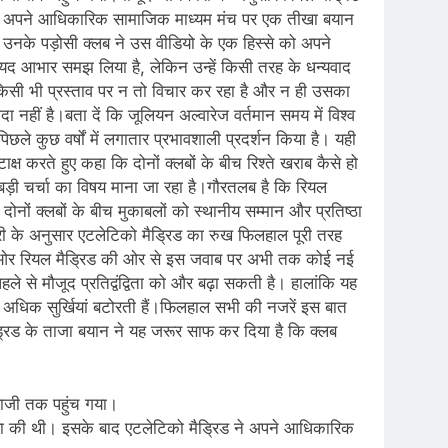
ड ने अपने आधिकारिक सामाजिक माध्यम मंच पर एक तीखा बयान
 कि उनके पड़ोसी क्लब ने उस वीडियो के एक हिस्से को अपने
शायद आभार समझ लिया है, लेकिन उन्हें किसी तरह के धन्यवाद
 किसी भी प्रस्ताव पर न तो विचार कर रहा है और न ही उसका
ा नहीं है।बता दें कि जूलियन अल्वारेज वर्तमान समय में विश्व
िछले कुछ वर्षों में लगातार प्रभावशाली प्रदर्शन किया है। यही
्ष करते हुए कहा कि दोनों क्लबों के बीच रिश्ते खराब कैसे हो
ं बड़ी चर्चा का विषय माना जा रहा है।गौरतलब है कि रियल
दोनों क्लबों के बीच मुकाबलों को स्थानीय सम्मान और प्रतिष्ठा
कारी के अनुसार एटलेटिको मैड्रिड का रुख फिलहाल पूरी तरह
री ओर रियल मैड्रिड की ओर से इस जवाब पर अभी तक कोई नई
 से मौजूद प्रतिद्वंद्विता को और बढ़ा सकती है। हालांकि यह
हीं अधिक सुर्खियां बटोरती हैं।फिलहाल सभी की नजरें इस बात
ड्रिड के ताजा बयान ने यह जरूर साफ कर दिया है कि क्लब
नबाजी तक पहुंच गया।
ोषणा की थी। इसके बाद एटलेटिको मैड्रिड ने अपने आधिकारिक