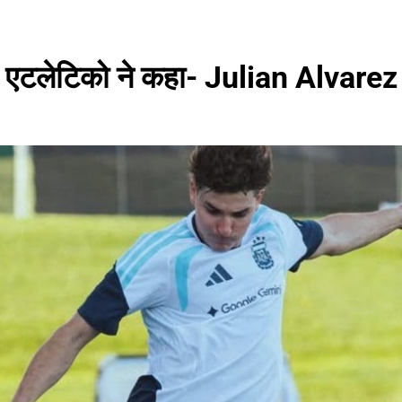
 एटलेटिको ने कहा- Julian Alvarez 