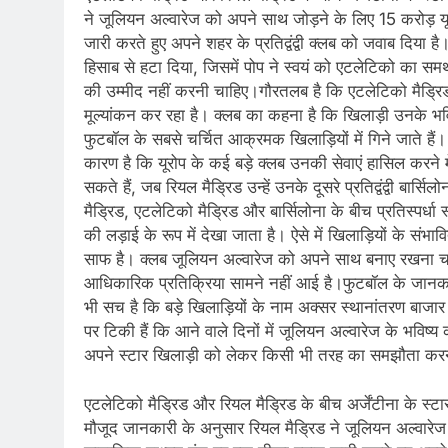
ने जूलियन अल्वारेज को अपने साथ जोड़ने के लिए 15 करोड़ 
जारी करते हुए अपने शहर के प्रतिद्वंद्वी क्लब को जवाब दिया 
हिसाब से हटा दिया, जिसमें पोप ने स्वयं को एटलेटिको का सम
की उम्मीद नहीं करनी चाहिए।गौरतलब है कि एटलेटिको मैड्रिड
मूल्यांकन कर रहा है। क्लब का कहना है कि खिलाड़ी उनके भविष्
फुटबॉल के सबसे चर्चित आक्रमक खिलाड़ियों में गिने जाते हैं। 
कारण है कि यूरोप के कई बड़े क्लब उनकी सेवाएं हासिल करने मे
सकते हैं, जब रियल मैड्रिड उन्हें उनके दूसरे प्रतिद्वंद्वी 
मैड्रिड, एटलेटिको मैड्रिड और बार्सिलोना के बीच प्रतिस्पर्धा
की लड़ाई के रूप में देखा जाता है। ऐसे में खिलाड़ियों के 
साफ है। क्लब जूलियन अल्वारेज को अपने साथ बनाए रखना चा
आधिकारिक प्रतिक्रिया सामने नहीं आई है।फुटबॉल के जानकारों
भी सच है कि बड़े खिलाड़ियों के नाम अक्सर स्थानांतरण बाजार 
पर टिकी हैं कि आने वाले दिनों में जूलियन अल्वारेज के भव
अपने स्टार खिलाड़ी को लेकर किसी भी तरह का समझौता करने क
एटलेटिको मैड्रिड और रियल मैड्रिड के बीच अर्जेंटीना के स
मौजूद जानकारी के अनुसार रियल मैड्रिड ने जूलियन अल्वारे