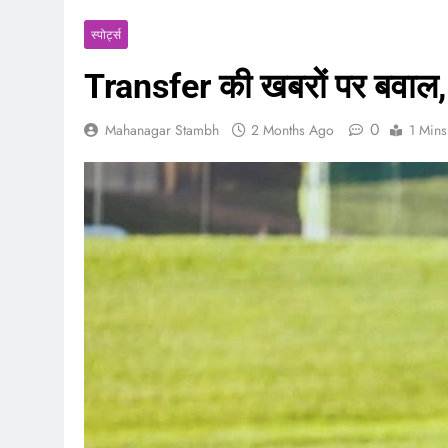
‎स्पोर्ट्स
Transfer की खबरों पर बवाल,
0
Mahanagar Stambh
2 Months Ago
1 Mins