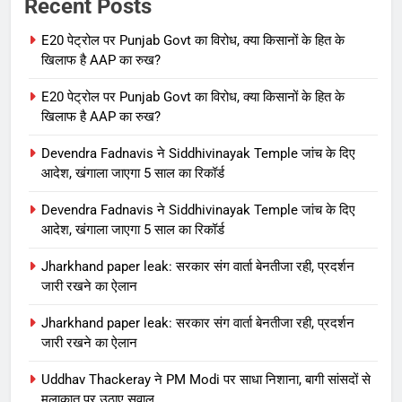
Recent Posts
E20 पेट्रोल पर Punjab Govt का विरोध, क्या किसानों के हित के
खिलाफ है AAP का रुख?
E20 पेट्रोल पर Punjab Govt का विरोध, क्या किसानों के हित के
खिलाफ है AAP का रुख?
Devendra Fadnavis ने Siddhivinayak Temple जांच के दिए
आदेश, खंगाला जाएगा 5 साल का रिकॉर्ड
Devendra Fadnavis ने Siddhivinayak Temple जांच के दिए
आदेश, खंगाला जाएगा 5 साल का रिकॉर्ड
Jharkhand paper leak: सरकार संग वार्ता बेनतीजा रही, प्रदर्शन
जारी रखने का ऐलान
Jharkhand paper leak: सरकार संग वार्ता बेनतीजा रही, प्रदर्शन
जारी रखने का ऐलान
Uddhav Thackeray ने PM Modi पर साधा निशाना, बागी सांसदों से
मुलाकात पर उठाए सवाल