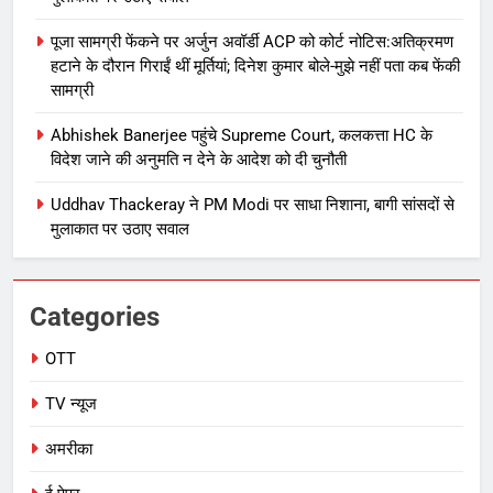
पूजा सामग्री फेंकने पर अर्जुन अवॉर्डी ACP को कोर्ट नोटिस:अतिक्रमण
हटाने के दौरान गिराईं थीं मूर्तियां; दिनेश कुमार बोले-मुझे नहीं पता कब फेंकी
सामग्री
Abhishek Banerjee पहुंचे Supreme Court, कलकत्ता HC के
विदेश जाने की अनुमति न देने के आदेश को दी चुनौती
Uddhav Thackeray ने PM Modi पर साधा निशाना, बागी सांसदों से
मुलाकात पर उठाए सवाल
Categories
OTT
TV न्यूज
अमरीका