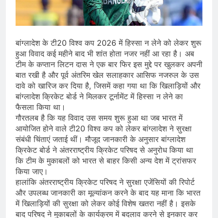
बांग्लादेश के टी20 विश्व कप 2026 में हिस्सा न लेने को लेकर शुरू
हुआ विवाद कई महीने बाद भी शांत होता नजर नहीं आ रहा है। अब
टीम के कप्तान लिटन दास ने एक बार फिर इस मुद्दे पर खुलकर अपनी
बात रखी है और पूर्व अंतरिम खेल सलाहकार आसिफ नजरुल के उस
दावे को खारिज कर दिया है, जिसमें कहा गया था कि खिलाड़ियों और
बांग्लादेश क्रिकेट बोर्ड ने मिलकर टूर्नामेंट में हिस्सा न लेने का
फैसला किया था।
गौरतलब है कि यह विवाद उस समय शुरू हुआ था जब भारत में
आयोजित होने वाले टी20 विश्व कप को लेकर बांग्लादेश ने सुरक्षा
संबंधी चिंताएं जताई थीं। मौजूद जानकारी के अनुसार बांग्लादेश
क्रिकेट बोर्ड ने अंतरराष्ट्रीय क्रिकेट परिषद से अनुरोध किया था
कि टीम के मुकाबलों को भारत से बाहर किसी अन्य देश में ट्रांसफर
किया जाए।
हालांकि अंतरराष्ट्रीय क्रिकेट परिषद ने सुरक्षा एजेंसियों की रिपोर्ट
और उपलब्ध जानकारी का मूल्यांकन करने के बाद यह माना कि भारत
में खिलाड़ियों की सुरक्षा को लेकर कोई विशेष खतरा नहीं है। इसके
बाद परिषद ने मुकाबलों के कार्यक्रम में बदलाव करने से इनकार कर