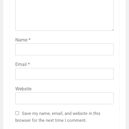
Name
*
Email
*
Website
Save my name, email, and website in this
browser for the next time I comment.