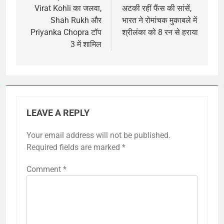
Virat Kohli का जलवा,
अटकी रहीं फैंस की सांसें,
Shah Rukh और
भारत ने रोमांचक मुकाबले में
Priyanka Chopra टॉप
श्रीलंका को 8 रन से हराया
3 में शामिल
LEAVE A REPLY
Your email address will not be published.
Required fields are marked
*
Comment
*