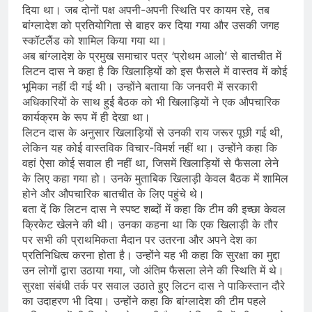
दिया था। जब दोनों पक्ष अपनी-अपनी स्थिति पर कायम रहे, तब
बांग्लादेश को प्रतियोगिता से बाहर कर दिया गया और उसकी जगह
स्कॉटलैंड को शामिल किया गया था।
अब बांग्लादेश के प्रमुख समाचार पत्र ‘प्रोथम आलो’ से बातचीत में
लिटन दास ने कहा है कि खिलाड़ियों को इस फैसले में वास्तव में कोई
भूमिका नहीं दी गई थी। उन्होंने बताया कि जनवरी में सरकारी
अधिकारियों के साथ हुई बैठक को भी खिलाड़ियों ने एक औपचारिक
कार्यक्रम के रूप में ही देखा था।
लिटन दास के अनुसार खिलाड़ियों से उनकी राय जरूर पूछी गई थी,
लेकिन यह कोई वास्तविक विचार-विमर्श नहीं था। उन्होंने कहा कि
वहां ऐसा कोई सवाल ही नहीं था, जिसमें खिलाड़ियों से फैसला लेने
के लिए कहा गया हो। उनके मुताबिक खिलाड़ी केवल बैठक में शामिल
होने और औपचारिक बातचीत के लिए पहुंचे थे।
बता दें कि लिटन दास ने स्पष्ट शब्दों में कहा कि टीम की इच्छा केवल
क्रिकेट खेलने की थी। उनका कहना था कि एक खिलाड़ी के तौर
पर सभी की प्राथमिकता मैदान पर उतरना और अपने देश का
प्रतिनिधित्व करना होता है। उन्होंने यह भी कहा कि सुरक्षा का मुद्दा
उन लोगों द्वारा उठाया गया, जो अंतिम फैसला लेने की स्थिति में थे।
सुरक्षा संबंधी तर्क पर सवाल उठाते हुए लिटन दास ने पाकिस्तान दौरे
का उदाहरण भी दिया। उन्होंने कहा कि बांग्लादेश की टीम पहले