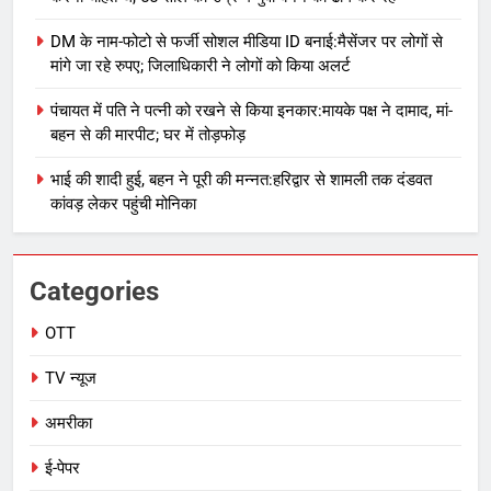
DM के नाम-फोटो से फर्जी सोशल मीडिया ID बनाई:मैसेंजर पर लोगों से
मांगे जा रहे रुपए; जिलाधिकारी ने लोगों को किया अलर्ट
पंचायत में पति ने पत्नी को रखने से किया इनकार:मायके पक्ष ने दामाद, मां-
बहन से की मारपीट; घर में तोड़फोड़
भाई की शादी हुई, बहन ने पूरी की मन्नत:हरिद्वार से शामली तक दंडवत
कांवड़ लेकर पहुंची मोनिका
Categories
OTT
TV न्यूज
अमरीका
ई-पेपर