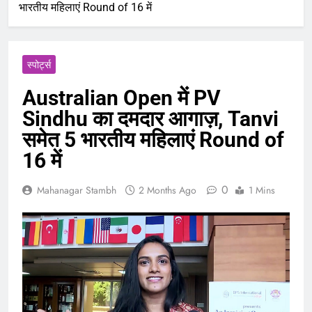
भारतीय महिलाएं Round of 16 में
‎स्पोर्ट्स
Australian Open में PV
Sindhu का दमदार आगाज़, Tanvi
समेत 5 भारतीय महिलाएं Round of
16 में
0
Mahanagar Stambh
2 Months Ago
1 Mins