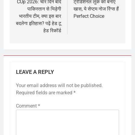
CUp 2026: चार दिन बाद
ट्रेडिशनल लुक को बनाएं
पाकिस्तान से भिड़ेगी
खास, ये सेप्टम नोज रिंग्स हैं
भारतीय टीम, क्या इस बार
Perfect Choice
बदलेगा इतिहास? पढ़ें हेड टू
हेड रिकॉर्ड
LEAVE A REPLY
Your email address will not be published.
Required fields are marked
*
Comment
*