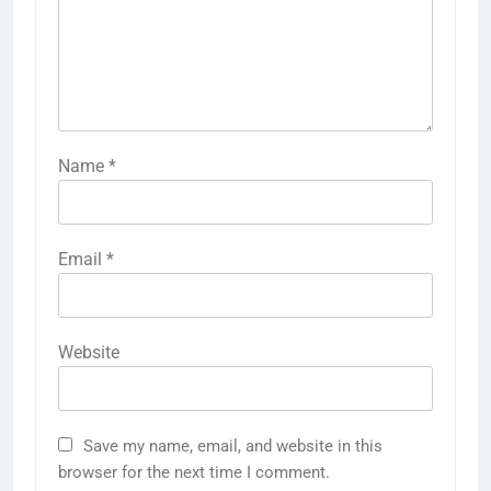
Name
*
Email
*
Website
Save my name, email, and website in this
browser for the next time I comment.