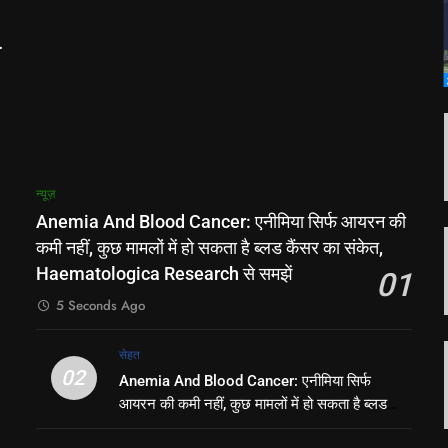
छ
न्यूज़
Anemia And Blood Cancer: एनीमिया सिर्फ आयरन की
कमी नहीं, कुछ मामलों में हो सकता है ब्लड कैंसर का संकेत,
छ
Haematologica Research से समझें
01
5 Seconds Ago
सेहत
02
Anemia And Blood Cancer: एनीमिया सिर्फ
,
आयरन की कमी नहीं, कुछ मामलों में हो सकता है ब्लड
कैंसर का संकेत, Haematologica Research से