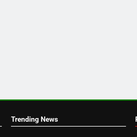
Trending News