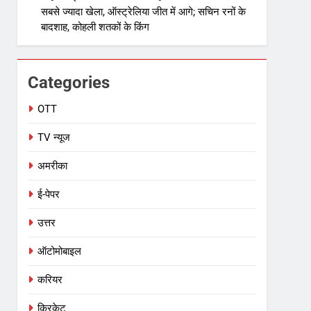
सबसे ज्यादा खेला, ऑस्ट्रेलिया जीत में आगे; सचिन रनों के
बादशाह, कोहली शतकों के किंग
Categories
OTT
TV न्यूज
अमरीका
ई-पेपर
उत्तर
ऑटोमोबाइल
करियर
क्रिकेट