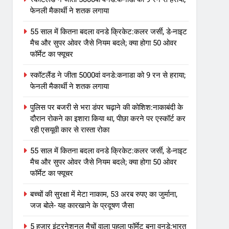
फेनली मैकार्थी ने शतक लगाया
55 साल में कितना बदला वनडे क्रिकेट:कलर जर्सी, डे-नाइट
मैच और सुपर ओवर जैसे नियम बदले; क्या होगा 50 ओवर
फॉर्मेट का फ्यूचर
स्कॉटलैंड ने जीता 5000वां वनडे:कनाडा को 9 रन से हराया;
फेनली मैकार्थी ने शतक लगाया
पुलिस पर बजरी से भरा डंपर चढ़ाने की कोशिश:नाकाबंदी के
दौरान रोकने का इशारा किया था, पीछा करने पर एस्कॉर्ट कर
रही एसयूवी कार से रास्ता रोका
55 साल में कितना बदला वनडे क्रिकेट:कलर जर्सी, डे-नाइट
मैच और सुपर ओवर जैसे नियम बदले; क्या होगा 50 ओवर
फॉर्मेट का फ्यूचर
बच्चों की सुरक्षा में मेटा नाकाम, 53 अरब रुपए का जुर्माना,
जज बोले- यह कारखाने के प्रदूषण जैसा
5 हजार इंटरनेशनल मैचों वाला पहला फॉर्मेट बना वनडे:भारत