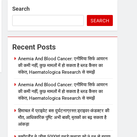
Search
SEARCH
Recent Posts
Anemia And Blood Cancer: एनीमिया सिर्फ आयरन
की कमी नहीं, कुछ मामलों में हो सकता है ब्लड कैंसर का
संकेत, Haematologica Research से समझें
Anemia And Blood Cancer: एनीमिया सिर्फ आयरन
की कमी नहीं, कुछ मामलों में हो सकता है ब्लड कैंसर का
संकेत, Haematologica Research से समझें
हिमाचल में प्राइवेट बस दुर्घटनाग्रस्त:ड्राइवर-कंडक्टर की
मौत, आधिकारिक पुष्टि अभी बाकी; मृतकों का बढ़ सकता है
आंकड़ा
स्कॉटलैंड ने जीता 5000वां वनडे:कनाडा को 9 रन से हराया;