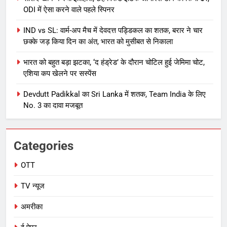
ODI में ऐसा करने वाले पहले स्पिनर
IND vs SL: वार्म-अप मैच में देवदत्त पड्डिकल का शतक, बरार ने चार
छक्के जड़ किया दिन का अंत, भारत को मुसीबत से निकाला
भारत को बहुत बड़ा झटका, ‘द हंड्रेड’ के दौरान चोटिल हुई जेमिमा चोट,
एशिया कप खेलने पर सस्पेंस
Devdutt Padikkal का Sri Lanka में शतक, Team India के लिए
No. 3 का दावा मजबूत
Categories
OTT
TV न्यूज
अमरीका