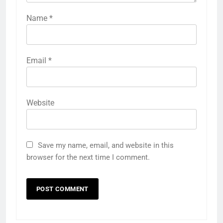
Name
*
Email
*
Website
Save my name, email, and website in this
browser for the next time I comment.