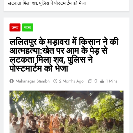
लटकता मिला शव, पुलिस ने पोस्टमार्टम को भेजा
उत्तर
राज्य
ललितपुर के मड़ावरा में किसान ने की
आत्महत्या:खेत पर आम के पेड़ से
लटकता मिला शव, पुलिस ने
पोस्टमार्टम को भेजा
0
Mahanagar Stambh
2 Months Ago
1 Mins