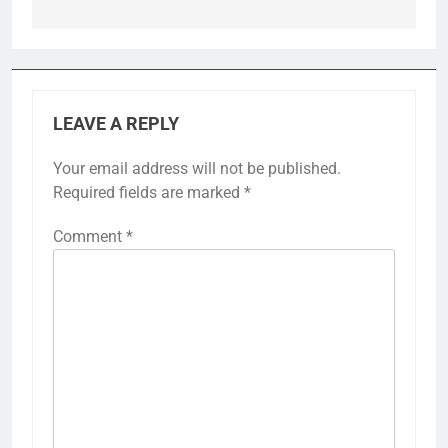
LEAVE A REPLY
Your email address will not be published.
Required fields are marked
*
Comment
*