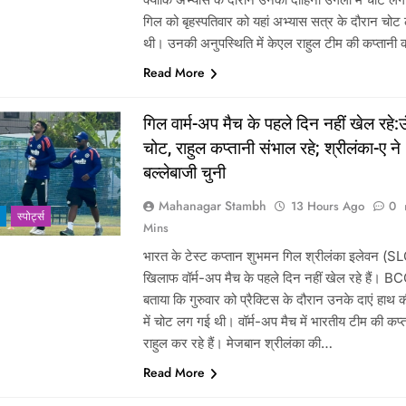
गिल को बृहस्पतिवार को यहां अभ्यास सत्र के दौरान चो
थी। उनकी अनुपस्थिति में केएल राहुल टीम की कप्तान
Read More
गिल वार्म-अप मैच के पहले दिन नहीं खेल रहे:उं
चोट, राहुल कप्तानी संभाल रहे; श्रीलंका-ए ने
बल्लेबाजी चुनी
Mahanagar Stambh
13 Hours Ago
0
‎स्पोर्ट्स
Mins
भारत के टेस्ट कप्तान शुभमन गिल श्रीलंका इलेवन (SL
खिलाफ वॉर्म-अप मैच के पहले दिन नहीं खेल रहे हैं। BC
बताया कि गुरुवार को प्रैक्टिस के दौरान उनके दाएं हाथ 
में चोट लग गई थी। वॉर्म-अप मैच में भारतीय टीम की कप्
राहुल कर रहे हैं। मेजबान श्रीलंका की…
Read More