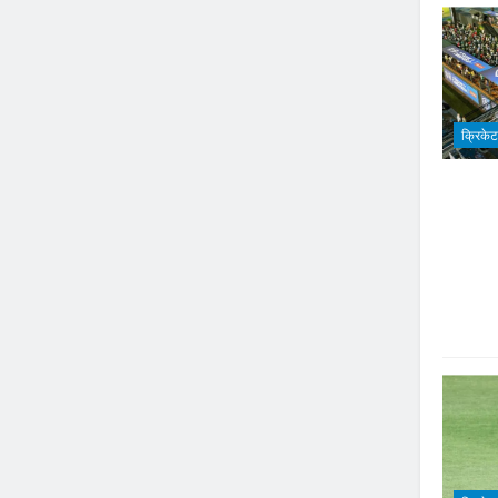
क्रिकेट