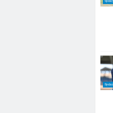
क्रिकेट
क्रिकेट