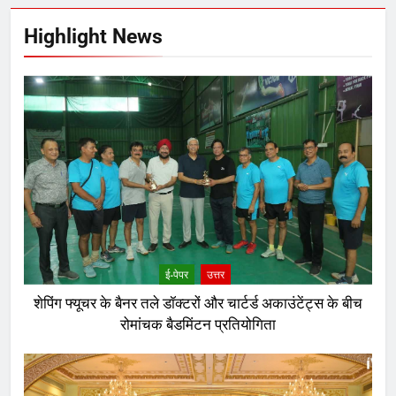
Highlight News
ई-पेपर
उत्तर
शेपिंग फ्यूचर के बैनर तले डॉक्टरों और चार्टर्ड अकाउंटेंट्स के बीच
रोमांचक बैडमिंटन प्रतियोगिता