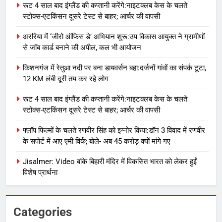
रूट 4 साल बाद इंग्लैंड की कप्तानी करेंगे:नाइटक्लब केस के चलते
स्टोक्स-एटकिंसन दूसरे टेस्ट से बाहर; आर्चर की वापसी
अररिया में ‘जीरो ऑफिस डे’ अभियान शुरू:उप विकास आयुक्त ने ग्रामीणों
से जॉब कार्ड बनाने की अपील, कल भी आयोजन
किशनगंज में रेतुआ नदी पर बना डायवर्सन बहा:दर्जनों गांवों का संपर्क टूटा,
12 KM लंबी दूरी तय कर रहे लोग
रूट 4 साल बाद इंग्लैंड की कप्तानी करेंगे:नाइटक्लब केस के चलते
स्टोक्स-एटकिंसन दूसरे टेस्ट से बाहर; आर्चर की वापसी
फ्लॉप फिल्मों के चलते रणवीर सिंह को इग्नोर किया:डॉन 3 विवाद में रणवीर
के सपोर्ट में आए एमी विर्क; बोले- अब 45 करोड़ क्यों मांगे गए
Jisalmer: Video बांके बिहारी मंदिर में विकसित भारत को लेकर हुईं
विशेष प्रार्थना
Categories