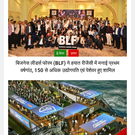
ई-पेपर
उत्तर
बिजनेस लीडर्स फोरम (BLF) ने हयात रीजेंसी में मनाई प्रथम
वर्षगांठ, 150 से अधिक उद्योगपति एवं पेशेवर हुए शामिल