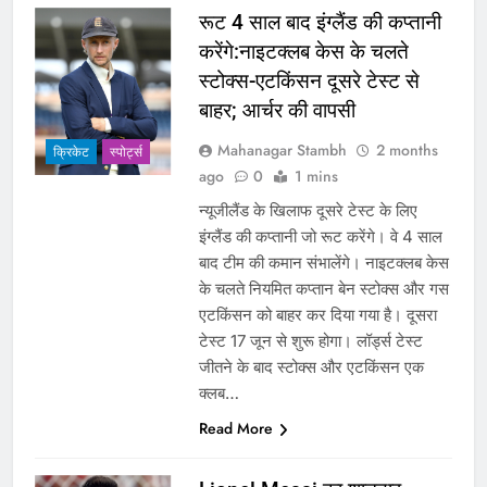
रूट 4 साल बाद इंग्लैंड की कप्तानी
करेंगे:नाइटक्लब केस के चलते
स्टोक्स-एटकिंसन दूसरे टेस्ट से
बाहर; आर्चर की वापसी
Mahanagar Stambh
2 months
क्रिकेट
‎स्पोर्ट्स
ago
0
1 mins
न्यूजीलैंड के खिलाफ दूसरे टेस्ट के लिए
इंग्लैंड की कप्तानी जो रूट करेंगे। वे 4 साल
बाद टीम की कमान संभालेंगे। नाइटक्लब केस
के चलते नियमित कप्तान बेन स्टोक्स और गस
एटकिंसन को बाहर कर दिया गया है। दूसरा
टेस्ट 17 जून से शुरू होगा। लॉर्ड्स टेस्ट
जीतने के बाद स्टोक्स और एटकिंसन एक
क्लब…
Read More