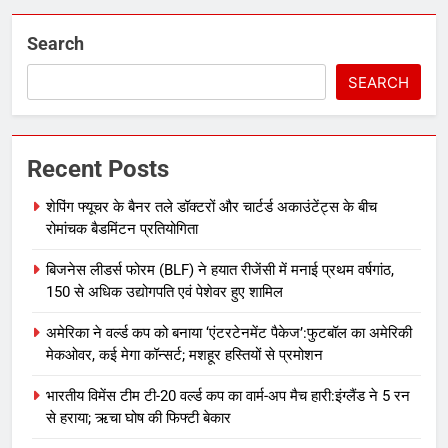
Search
SEARCH
Recent Posts
शेपिंग फ्यूचर के बैनर तले डॉक्टरों और चार्टर्ड अकाउंटेंट्स के बीच
रोमांचक बैडमिंटन प्रतियोगिता
बिजनेस लीडर्स फोरम (BLF) ने हयात रीजेंसी में मनाई प्रथम वर्षगांठ,
150 से अधिक उद्योगपति एवं पेशेवर हुए शामिल
अमेरिका ने वर्ल्ड कप को बनाया ‘एंटरटेनमेंट पैकेज’:फुटबॉल का अमेरिकी
मेकओवर, कई मेगा कॉन्सर्ट; मशहूर हस्तियों से प्रमोशन
भारतीय विमेंस टीम टी-20 वर्ल्ड कप का वार्म-अप मैच हारी:इंग्लैंड ने 5 रन
से हराया; ऋचा घोष की फिफ्टी बेकार