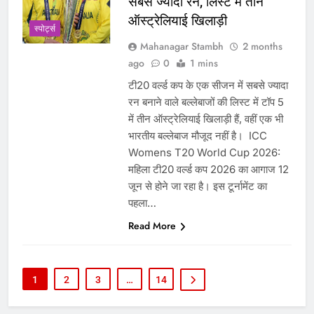
सबसे ज्यादा रन, लिस्ट में तीन
ऑस्ट्रेलियाई खिलाड़ी
‎स्पोर्ट्स
Mahanagar Stambh
2 months
ago
0
1 mins
टी20 वर्ल्ड कप के एक सीजन में सबसे ज्यादा
रन बनाने वाले बल्लेबाजों की लिस्ट में टॉप 5
में तीन ऑस्ट्रेलियाई खिलाड़ी हैं, वहीं एक भी
भारतीय बल्लेबाज मौजूद नहीं है। ICC
Womens T20 World Cup 2026:
महिला टी20 वर्ल्ड कप 2026 का आगाज 12
जून से होने जा रहा है। इस टूर्नामेंट का
पहला…
Read More
1
2
3
…
14