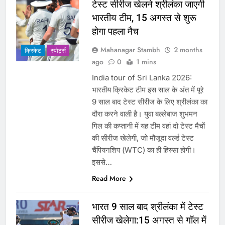
टेस्ट सीरीज खेलने श्रीलंका जाएगी
भारतीय टीम, 15 अगस्त से शुरू
होगा पहला मैच
Mahanagar Stambh
2 months
क्रिकेट
‎स्पोर्ट्स
ago
0
1 mins
India tour of Sri Lanka 2026:
भारतीय क्रिकेट टीम इस साल के अंत में पूरे
9 साल बाद टेस्ट सीरीज के लिए श्रीलंका का
दौरा करने वाली है। युवा बल्लेबाज शुभमन
गिल की कप्तानी में यह टीम वहां दो टेस्ट मैचों
की सीरीज खेलेगी, जो मौजूदा वर्ल्ड टेस्ट
चैंपियनशिप (WTC) का ही हिस्सा होगी।
इससे…
Read More
भारत 9 साल बाद श्रीलंका में टेस्ट
सीरीज खेलेगा:15 अगस्त से गॉल में