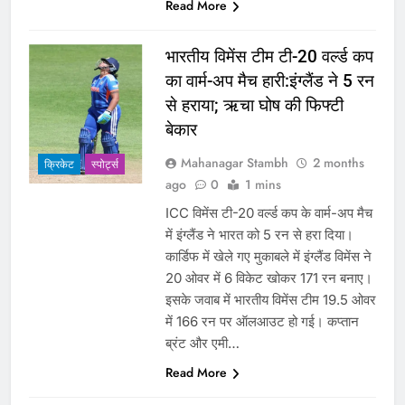
Read More
भारतीय विमेंस टीम टी-20 वर्ल्ड कप
का वार्म-अप मैच हारी:इंग्लैंड ने 5 रन
से हराया; ऋचा घोष की फिफ्टी
बेकार
Mahanagar Stambh
2 months
क्रिकेट
‎स्पोर्ट्स
ago
0
1 mins
ICC विमेंस टी-20 वर्ल्ड कप के वार्म-अप मैच
में इंग्लैंड ने भारत को 5 रन से हरा दिया।
कार्डिफ में खेले गए मुकाबले में इंग्लैंड विमेंस ने
20 ओवर में 6 विकेट खोकर 171 रन बनाए।
इसके जवाब में भारतीय विमेंस टीम 19.5 ओवर
में 166 रन पर ऑलआउट हो गई। कप्तान
ब्रंट और एमी…
Read More