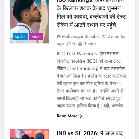
के खिलाफ शतक के बाद शुभमन
गिल को फायदा, बल्लेबाजों की टेस्ट
रैंकिंग में आठवें स्थान पर पहुंचे
Mahanagar Stambh
2 months
क्रिकेट
‎स्पोर्ट्स
ago
0
1 mins
ICC Test Rankings: इंटरनेशनल
क्रिकेट काउंसिल (ICC) की ताजा टेस्ट
रैंकिंग (Test Ranking) में बड़ा उलटफेर
देखने को मिला है। इंग्लैंड के स्टार बल्लेबाज
हैरी ब्रुक एक बार फिर दुनिया के नंबर-1
टेस्ट बल्लेबाज बन गए हैं। उन्होंने अपने ही
साथी खिलाड़ी जो रूट को पीछे छोड़ते हुए
पहला स्थान हासिल किया है। वहीं, भारतीय…
Read More
IND vs SL 2026: 9 साल बाद