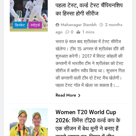
पहला टेस्ट, वर्ल्ड टेस्ट चैंपियनशिप
का हिस्सा होगी सीरीज
Mahanagar Stambh
2 months
क्रिकेट
‎स्पोर्ट्स
ago
0
1 mins
भारत 9 साल बाद श्रीलंका में टेस्ट सीरीज
खेलेगा। टीम 15 अगस्त से श्रीलंका दौरे की
शुरुआत करेगी। 2017 में विराट कोहली की
कप्तानी में भारतीय टीम ने श्रीलंका को टेस्ट
सीरीज में क्लीन स्वीप किया था। शुभमन गिल
की कप्तानी वाली टीम दो टेस्ट मैच खेलेगी।
पहला टेस्ट गॉल में खेला जा सकता है।…
Read More
Women T20 World Cup
2026: विमेंस टी20 वर्ल्ड कप के
एक सीजन में बेथ मूनी ने बनाए हैं