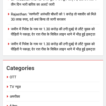
तीन दिन भारी बारिश का अलर्ट जारी
Rajasthan: ‘स्वर्णपरी’ अरुंधति चौधरी को 1 करोड़ तो यशवीर को मिले
30 लाख रुपए, दर्द बयां किया तो जागी सरकार
जमीन में निवेश के नाम पर 1.30 करोड़ की ठगी:दुबई से लौटे युवक को
पीड़ितों ने पकड़ा; देर रात रीवा के सिविल लाइन थाने में भीड़ हुई इकट्ठा
जमीन में निवेश के नाम पर 1.30 करोड़ की ठगी:दुबई से लौटे युवक को
पीड़ितों ने पकड़ा; देर रात रीवा के सिविल लाइन थाने में भीड़ हुई इकट्ठा
Categories
OTT
TV न्यूज
अमरीका