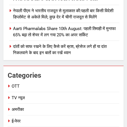
नेपाली पीएम ने भारतीय राजदूत से मुलाकात की:पहली बार किसी विदेशी
डिप्लोमेट से अकेले मिले; कुछ देर में चीनी राजदूत से मिलेंगे
Aarti Pharmalabs Share 10th August: पहली तिमाही में मुनाफा
65% बढ़ा तो शेयर में लग गया 20% का अपर सर्किट
दांतों को साफ रखने के लिए कैसे करें ब्रश, ब्रेसेज लगे हों या दांत
निकलवाने के बाद इन बातों का रखें ध्यान
Categories
OTT
TV न्यूज
अमरीका
ई-पेपर