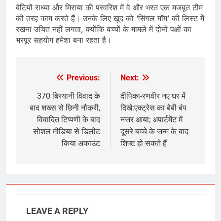
बेटियों राध्या और मिराया की परवरिश में वे और भरत एक मजबूत टीम
की तरह काम करते हैं। उनके लिए खुद को ‘सिंगल मॉम’ की लिस्ट में
रखना उचित नहीं लगता, क्योंकि बच्चों के मामले में दोनों पक्षों का
भरपूर सहयोग हमेशा बना रहता है।
Previous:
Next:
Post
navigation
370 बिरयानी विवाद के
दीपिका-रणवीर नए घर में
बाद शख्स से छिनी नौकरी,
दिखे:एक्ट्रेस का बेबी बंप
विवादित टिप्पणी के बाद
नजर आया; अपार्टमेंट में
सोशल मीडिया से डिलीट
दूसरे बच्चे के जन्म के बाद
किया अकाउंट
शिफ्ट हो सकते हैं
LEAVE A REPLY