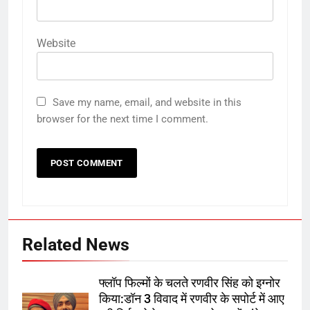
Website
Save my name, email, and website in this
browser for the next time I comment.
Related News
फ्लॉप फिल्मों के चलते रणवीर सिंह को इग्नोर
किया:डॉन 3 विवाद में रणवीर के सपोर्ट में आए