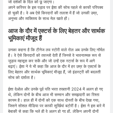
जो दर्शकों के दिल को छू जाएगा।
अपने करियर के इस पड़ाव पर ईशा की सोच पहले से काफी परिपक्व
हो चुकी है। वे अब ऐसे किरदारों की तलाश में हैं जो उनकी उम्र,
अनुभव और व्यक्तित्व के साथ मेल खाते हों।
आज के दौर में एक्टर्स के लिए बेहतर और सार्थक
भूमिकाएं मौजूद हैं
उनका कहना है कि टीनेज लव स्टोरी वाले रोल अब उनके लिए नॉर्मल
है। वे ऐसे किरदारों को तवज्जो देती हैं जिनसे वे भावनात्मक रूप से
जुड़ाव महसूस कर सकें और जो उन्हें एक स्टार्स के रूप में आगे
बढ़ाएं। ईशा ने ये भी कहा कि आज के दौर में हर उम्र के एक्टर्स के
लिए बेहतर और सार्थक भूमिकाएं मौजूद हैं, जो इंडस्ट्री की बदलती
सोच को दर्शाता है।
ईशा देओल और उनके पूर्व पति भरत तख्तानी 2024 में अलग हो गए
थे, लेकिन दोनों के बीच आज भी सम्मान और समझदारी का रिश्ता
कायम है। हाल ही में दोनों को एक साथ दोस्तों के बीच देखा गया,
जिसने सोशल मीडिया पर काफी सुर्खियां बटोरीं है। ईशा ने इस बारे में
बेबाकी से कहा कि भले ही वे अलग हो गए हों, लेकिन अपनी दोनों