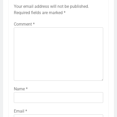
Your email address will not be published.
Required fields are marked
*
Comment
*
Name
*
Email
*