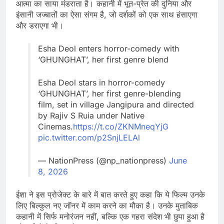
आत्मा का साया मंडराता है। कहानी में भूत-प्रेत की दुनिया और
इंसानी जज्बातों का ऐसा संगम है, जो दर्शकों को एक साथ हंसाएगा
और डराएगा भी।
Esha Deol enters horror-comedy with
‘GHUNGHAT’, her first genre blend
Esha Deol stars in horror-comedy
‘GHUNGHAT’, her first genre-blending
film, set in village Jangipura and directed
by Rajiv S Ruia under Native
Cinemas.
https://t.co/ZKNMneqYjG
pic.twitter.com/p2SnjLELAl
— NationPress (@np_nationpress)
June
8, 2026
ईशा ने इस प्रोजेक्ट के बारे में बात करते हुए कहा कि ये फिल्म उनके
लिए बिल्कुल नए जॉनर में काम करने का मौका है। उनके मुताबिक
कहानी में सिर्फ मनोरंजन नहीं, बल्कि एक गहरा संदेश भी छुपा हुआ है