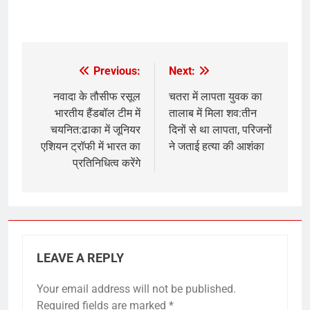
Previous:
Next:
Post
navigation
नवादा के तौसीफ रसूल
चतरा में लापता युवक का
भारतीय हैंडबॉल टीम में
तालाब में मिला शव:तीन
चयनित:ढाका में जूनियर
दिनों से था लापता, परिजनों
एशियन ट्रॉफी में भारत का
ने जताई हत्या की आशंका
प्रतिनिधित्व करेंगे
LEAVE A REPLY
Your email address will not be published.
Required fields are marked
*