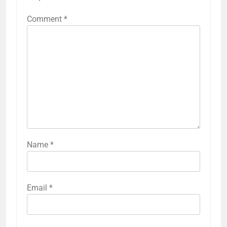
Comment
*
Name
*
Email
*