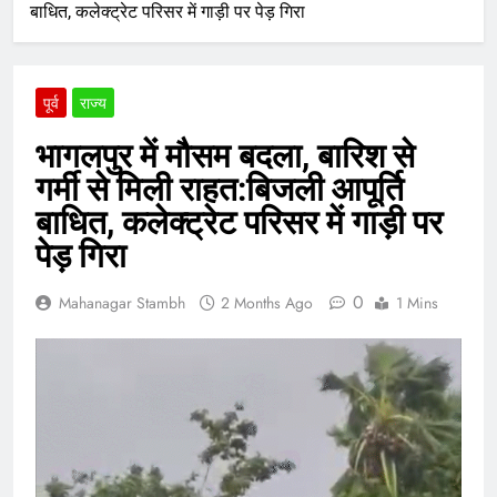
बाधित, कलेक्ट्रेट परिसर में गाड़ी पर पेड़ गिरा
पूर्व
राज्य
भागलपुर में मौसम बदला, बारिश से
गर्मी से मिली राहत:बिजली आपूर्ति
बाधित, कलेक्ट्रेट परिसर में गाड़ी पर
पेड़ गिरा
0
Mahanagar Stambh
2 Months Ago
1 Mins