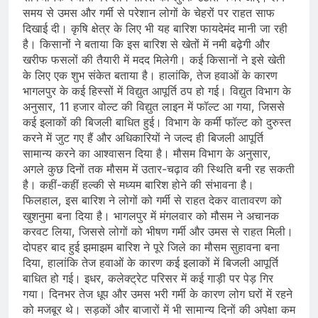
समय से उमस और गर्मी से परेशान लोगों के चेहरों पर राहत साफ
दिखाई दी। कृषि क्षेत्र के लिए भी यह बारिश फायदेमंद मानी जा रही
है। किसानों ने बताया कि इस बारिश से खेतों में नमी बढ़ेगी और
खरीफ फसलों की तैयारी में मदद मिलेगी। कई किसानों ने इसे खेती
के लिए एक शुभ संकेत बताया है। हालांकि, तेज हवाओं के कारण
भागलपुर के कई हिस्सों में विद्युत आपूर्ति ठप हो गई। विद्युत विभाग के
अनुसार, 11 हजार वोल्ट की विद्युत लाइन में फॉल्ट आ गया, जिससे
कई इलाकों की बिजली बाधित हुई। विभाग के कर्मी फॉल्ट को दुरुस्त
करने में जुट गए हैं और अधिकारियों ने जल्द ही बिजली आपूर्ति
सामान्य करने का आश्वासन दिया है। मौसम विभाग के अनुसार,
अगले कुछ दिनों तक मौसम में उतार-चढ़ाव की स्थिति बनी रह सकती
है। कहीं-कहीं हल्की से मध्यम बारिश होने की संभावना है।
फिलहाल, इस बारिश ने लोगों को गर्मी से राहत देकर वातावरण को
खुशनुमा बना दिया है। भागलपुर में मंगलवार को मौसम ने अचानक
करवट लिया, जिससे लोगों को भीषण गर्मी और उमस से राहत मिली।
दोपहर बाद हुई झमाझम बारिश ने पूरे जिले का मौसम सुहावना बना
दिया, हालांकि तेज हवाओं के कारण कई इलाकों में बिजली आपूर्ति
बाधित हो गई। इधर, कलेक्ट्रेट परिसर में कई गाड़ी पर पेड़ गिर
गया। दिनभर तेज धूप और उमस भरी गर्मी के कारण लोग घरों में रहने
को मजबूर थे। सड़कों और बाजारों में भी सामान्य दिनों की अपेक्षा कम