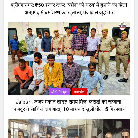
श्रीगंगानगर: ₹50 हजार देकर ‘यहोवा की शरण’ में बुलाने का खेल!
अनूपगढ़ में धर्मांतरण का खुलासा, पंजाब से जुड़े तार
ऑटोमोबाइल
तकनीक
Jaipur : जर्जर मकान तोड़ते समय मिला करोड़ों का खजाना,
मजदूर ने साथियों संग बांटा, 10 माह बाद खुली पोल, 5 गिरफ्तार