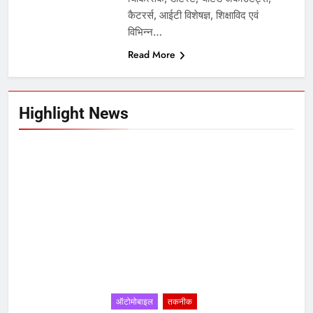
कैटरर्स, आईटी विशेषज्ञ, शिक्षाविद एवं
विभिन्न…
Read More
Highlight News
ऑटोमोबाइल
तकनीक