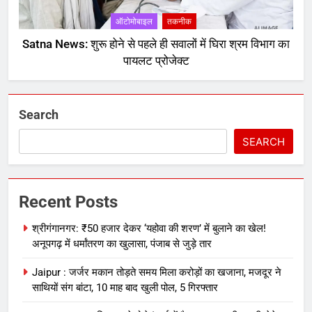
ऑटोमोबाइल
तकनीक
Satna News: शुरू होने से पहले ही सवालों में घिरा श्रम विभाग का
पायलट प्रोजेक्ट
Search
SEARCH
Recent Posts
श्रीगंगानगर: ₹50 हजार देकर ‘यहोवा की शरण’ में बुलाने का खेल!
अनूपगढ़ में धर्मांतरण का खुलासा, पंजाब से जुड़े तार
Jaipur : जर्जर मकान तोड़ते समय मिला करोड़ों का खजाना, मजदूर ने
साथियों संग बांटा, 10 माह बाद खुली पोल, 5 गिरफ्तार