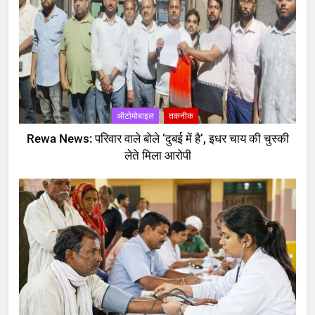
ऑटोमोबाइल
तकनीक
Rewa News: परिवार वाले बोले ‘दुबई में है’, इधर चाय की चुस्की
लेते मिला आरोपी