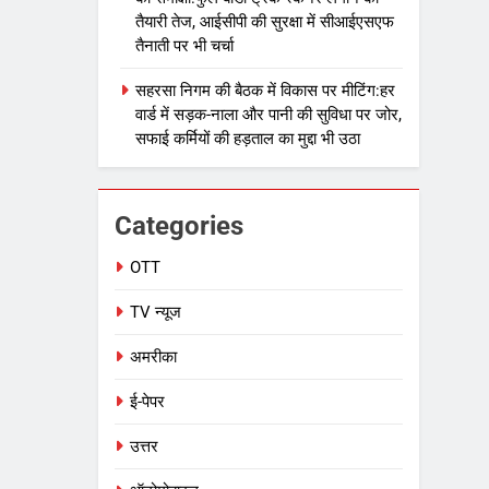
तैयारी तेज, आईसीपी की सुरक्षा में सीआईएसएफ
तैनाती पर भी चर्चा
सहरसा निगम की बैठक में विकास पर मीटिंग:हर
वार्ड में सड़क-नाला और पानी की सुविधा पर जोर,
सफाई कर्मियों की हड़ताल का मुद्दा भी उठा
Categories
OTT
TV न्यूज
अमरीका
ई-पेपर
उत्तर