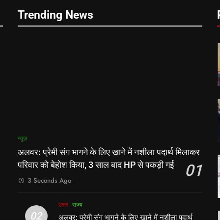
Trending News
न्यूज़
अलवर: प्रेमी संग भागने के लिए खाने में नशीला पदार्थ मिलाकर
परिवार को बेहोश किया, 3 साल बाद HP से पकड़ी गई
01
3 Seconds Ago
उत्तर
राज्य
02
अलवर: प्रेमी संग भागने के लिए खाने में नशीला पदार्थ