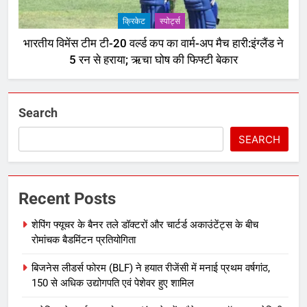
क्रिकेट
‎स्पोर्ट्स
भारतीय विमेंस टीम टी-20 वर्ल्ड कप का वार्म-अप मैच हारी:इंग्लैंड ने
5 रन से हराया; ऋचा घोष की फिफ्टी बेकार
Search
SEARCH
Recent Posts
शेपिंग फ्यूचर के बैनर तले डॉक्टरों और चार्टर्ड अकाउंटेंट्स के बीच
रोमांचक बैडमिंटन प्रतियोगिता
बिजनेस लीडर्स फोरम (BLF) ने हयात रीजेंसी में मनाई प्रथम वर्षगांठ,
150 से अधिक उद्योगपति एवं पेशेवर हुए शामिल