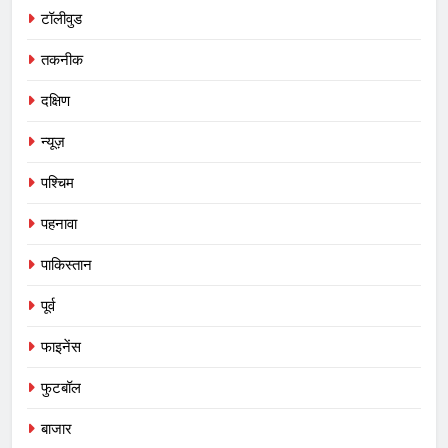
टॉलीवुड
तकनीक
दक्षिण
न्यूज़
पश्चिम
पहनावा
पाकिस्तान
पूर्व
फाइनेंस
फुटबॉल
बाजार