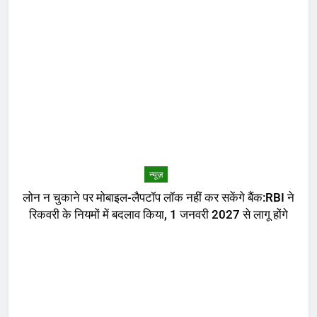
न्यूज़
लोन न चुकाने पर मोबाइल-लैपटॉप लॉक नहीं कर सकेंगे बैंक:RBI ने
रिकवरी के नियमों में बदलाव किया, 1 जनवरी 2027 से लागू होंगे