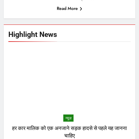
Read More
Highlight News
न्यूज़
हर कार मालिक को एक अनजाने सड़क हादसे से पहले यह जानना
चाहिए