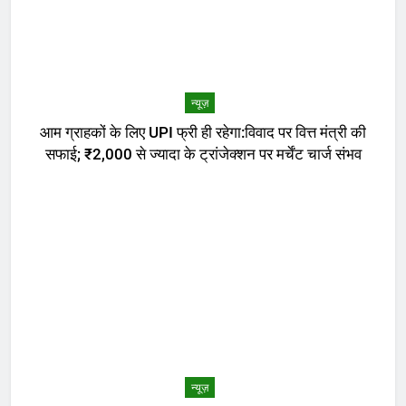
न्यूज़
आम ग्राहकों के लिए UPI फ्री ही रहेगा:विवाद पर वित्त मंत्री की
सफाई; ₹2,000 से ज्यादा के ट्रांजेक्शन पर मर्चेंट चार्ज संभव
न्यूज़