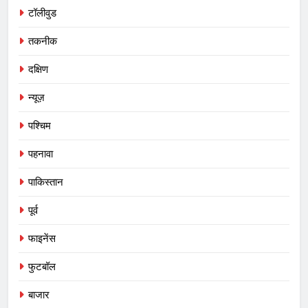
टॉलीवुड
तकनीक
दक्षिण
न्यूज़
पश्चिम
पहनावा
पाकिस्तान
पूर्व
फाइनेंस
फुटबॉल
बाजार