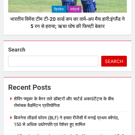
क्रिकेट
‎स्पोर्ट्स
भारतीय विमेंस टीम टी-20 वर्ल्ड कप का वार्म-अप मैच हारी:इंग्लैंड ने
5 रन से हराया; ऋचा घोष की फिफ्टी बेकार
Search
SEARCH
Recent Posts
शेपिंग फ्यूचर के बैनर तले डॉक्टरों और चार्टर्ड अकाउंटेंट्स के बीच
रोमांचक बैडमिंटन प्रतियोगिता
बिजनेस लीडर्स फोरम (BLF) ने हयात रीजेंसी में मनाई प्रथम वर्षगांठ,
150 से अधिक उद्योगपति एवं पेशेवर हुए शामिल