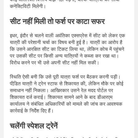
कनेक्टिविटी मिलेगी।
सीट नहीं मिली तो फर्श पर काटा सफर
इधर, इंदौर से चलने वाली अवंतिका एक्सप्रेस में सीट को लेकर एक
यात्री की परेशानी चर्चा का विषय बनी हुई है। यात्री का आरोप है
कि उसने आरक्षित सीट का टिकट लिया था, लेकिन कोच में पहुंचने
पर उसकी सीट पर किसी अन्य यात्रियों ने कब्जा कर रखा था।
विरोध करने पर भी उसे अपनी सीट नहीं मिल सकी।
स्थिति ऐसी बनी कि उसे पूरी यात्रा फर्श पर बैठकर करनी पड़ी।
पीडि़त यात्री ने ट्रेन स्टाफ से शिकायत की, लेकिन मौके पर कोई
समाधान नहीं निकला। आखिरकार उसने रेल मदद पोर्टल पर
शिकायत दर्ज कराई। शिकायत सामने आने के बाद डीआरएम
कार्यालय ने संबंधित अधिकारियों को मामले की जांच कर आवश्यक
कार्रवाई के निर्देश दिए हैं।
चलेंगी स्पेशल ट्रेनें