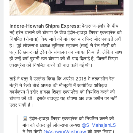
Indore-Howrah Shipra Express:
बेदारगंज-इंदौर के बीच
नई ट्रेन चलाने की घोषणा के बीच इंदौर-हावड़ा शिप्रा एक्सप्रेस को
नियमित (रोजाना) किए जाने की मांग एक बार फिर जोर पकडऩे लगी
है। पूर्व लोकसभा अध्यक्ष सुमित्रा महाजन (ताई) ने रेल मंत्री को
पत्र लिखकर नई ट्रेन के संचालन का स्वागत किया है, लेकिन साथ
ही उन्हें वर्षों पुरानी उस घोषणा की भी याद दिलाई है, जिसमें शिप्रा
एक्सप्रेस को नियमित करने की बात कही गई थी।
ताई ने पत्र में उल्लेख किया कि अप्रैल 2018 में तत्कालीन रेल
मंत्री ने रेलवे बोर्ड अध्यक्ष की मौजूदगी में आयोजित अधिकृत
कार्यक्रम में इंदौर-हावड़ा शिप्रा एक्सप्रेस को नियमित करने की
घोषणा की थी। इसके बावजूद यह घोषणा अब तक जमीन पर नहीं
उतर सकी है।
इंदौर-हावड़ा शिप्रा एक्सप्रेस को नियमित करने की
मांग को लेकर पूर्व लोकसभा अध्यक्ष
@S_MahajanLS
ने रेल मंत्री
@AshwiniVaishnaw
को पत्र लिखा।