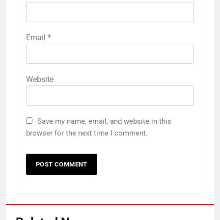
Email
*
Website
Save my name, email, and website in this
browser for the next time I comment.