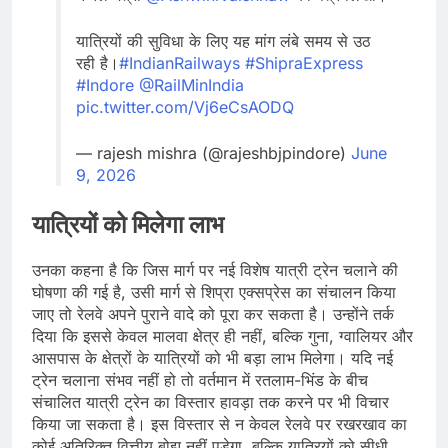
यात्रियों की सुविधा के लिए यह मांग लंबे समय से उठ
रही है।
#IndianRailways
#ShipraExpress
#Indore
@RailMinIndia
pic.twitter.com/Vj6eCsAODQ
— rajesh mishra (@rajeshbjpindore)
June
9, 2026
यात्रियों को मिलेगा लाभ
उनका कहना है कि जिस मार्ग पर नई विशेष यात्री ट्रेन चलाने की
घोषणा की गई है, उसी मार्ग से शिप्रा एक्सप्रेस का संचालन किया
जाए तो रेलवे अपने पुराने वादे को पूरा कर सकता है। उन्होंने तर्क
दिया कि इससे केवल मालवा क्षेत्र ही नहीं, बल्कि गुना, ग्वालियर और
आसपास के क्षेत्रों के यात्रियों को भी बड़ा लाभ मिलेगा। यदि नई
ट्रेन चलाना संभव नहीं हो तो वर्तमान में रतलाम-भिंड के बीच
संचालित यात्री ट्रेन का विस्तार हावड़ा तक करने पर भी विचार
किया जा सकता है। इस विस्तार से न केवल रेलवे पर रखरखाव का
कोई अतिरिक्त वित्तीय बोझ नहीं पड़ेगा, बल्कि यात्रियों को सीधी