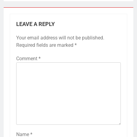
LEAVE A REPLY
Your email address will not be published.
Required fields are marked
*
Comment
*
Name
*