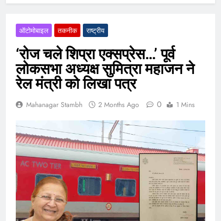
ऑटोमोबाइल
तकनीक
राष्ट्रीय
‘रोज चले शिप्रा एक्सप्रेस…’ पूर्व
लोकसभा अध्यक्ष सुमित्रा महाजन ने
रेल मंत्री को लिखा पत्र
0
Mahanagar Stambh
2 Months Ago
1 Mins