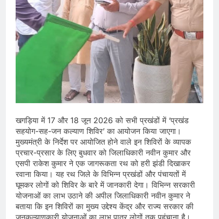
खगड़िया में 17 और 18 जून 2026 को सभी प्रखंडों में ‘प्रखंड
सहयोग-सह-जन कल्याण शिविर’ का आयोजन किया जाएगा।
मुख्यमंत्री के निर्देश पर आयोजित होने वाले इन शिविरों के व्यापक
प्रचार-प्रसार के लिए बुधवार को जिलाधिकारी नवीन कुमार और
एसपी राकेश कुमार ने एक जागरूकता रथ को हरी झंडी दिखाकर
रवाना किया। यह रथ जिले के विभिन्न प्रखंडों और पंचायतों में
घूमकर लोगों को शिविर के बारे में जानकारी देगा। विभिन्न सरकारी
योजनाओं का लाभ उठाने की अपील जिलाधिकारी नवीन कुमार ने
बताया कि इन शिविरों का मुख्य उद्देश्य केंद्र और राज्य सरकार की
जनकल्याणकारी योजनाओं का लाभ पात्र लोगों तक पहुंचाना है।