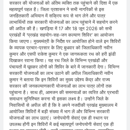
सरकार की योजनाओं को अंतिम व्यक्ति तक पहुंचाने की दिशा में एक
महत्वपूर्ण पहल है। जिला प्रशासन ने सभी नागरिकों से इस
जनहितकारी अभियान में सक्रिय रूप से भाग लेने और पात्र
लाभार्थियों तक सरकारी योजनाओं का लाभ पहुंचाने में सहयोग करने
की अपील की है। खगड़िया में 17 और 18 जून 2026 को सभी
प्रखंडों में ‘प्रखंड सहयोग-सह-जन कल्याण शिविर’ का आयोजन
किया जाएगा। मुख्यमंत्री के निर्देश पर आयोजित होने वाले इन शिविरों
के व्यापक प्रचार-प्रसार के लिए बुधवार को जिलाधिकारी नवीन
कुमार और एसपी राकेश कुमार ने एक जागरूकता रथ को हरी झंडी
दिखाकर रवाना किया। यह रथ जिले के विभिन्न प्रखंडों और
पंचायतों में घूमकर लोगों को शिविर के बारे में जानकारी देगा। विभिन्न
सरकारी योजनाओं का लाभ उठाने की अपील जिलाधिकारी नवीन
कुमार ने बताया कि इन शिविरों का मुख्य उद्देश्य केंद्र और राज्य
सरकार की जनकल्याणकारी योजनाओं का लाभ पात्र लोगों तक
पहुंचाना है। साथ ही, आमजन की समस्याओं का त्वरित और प्रभावी
समाधान सुनिश्चित करना भी इसका लक्ष्य है। उन्होंने जिले के
निवासियों से अपील की है कि वे अपने नजदीकी प्रखंड मुख्यालय में
आयोजित शिविरों में बड़ी संख्या में भाग लें और विभिन्न सरकारी
योजनाओं का लाभ उठाएं। जनोपयोगी सेवाएं एक ही स्थान पर
उपलब्ध होंगी इन शिविरों में कई महत्वपूर्ण जनोपयोगी सेवाएं एक ही