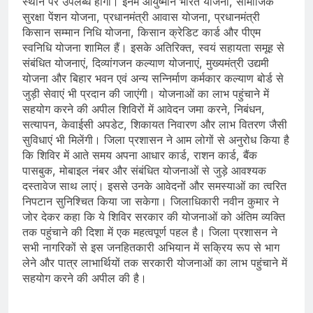
स्थान पर उपलब्ध होंगी। इनमें आयुष्मान भारत योजना, सामाजिक
सुरक्षा पेंशन योजना, प्रधानमंत्री आवास योजना, प्रधानमंत्री
किसान सम्मान निधि योजना, किसान क्रेडिट कार्ड और पीएम
स्वनिधि योजना शामिल हैं। इसके अतिरिक्त, स्वयं सहायता समूह से
संबंधित योजनाएं, दिव्यांगजन कल्याण योजनाएं, मुख्यमंत्री उद्यमी
योजना और बिहार भवन एवं अन्य सन्निर्माण कर्मकार कल्याण बोर्ड से
जुड़ी सेवाएं भी प्रदान की जाएंगी। योजनाओं का लाभ पहुंचाने में
सहयोग करने की अपील शिविरों में आवेदन जमा करने, निबंधन,
सत्यापन, केवाईसी अपडेट, शिकायत निवारण और लाभ वितरण जैसी
सुविधाएं भी मिलेंगी। जिला प्रशासन ने आम लोगों से अनुरोध किया है
कि शिविर में आते समय अपना आधार कार्ड, राशन कार्ड, बैंक
पासबुक, मोबाइल नंबर और संबंधित योजनाओं से जुड़े आवश्यक
दस्तावेज साथ लाएं। इससे उनके आवेदनों और समस्याओं का त्वरित
निपटान सुनिश्चित किया जा सकेगा। जिलाधिकारी नवीन कुमार ने
जोर देकर कहा कि ये शिविर सरकार की योजनाओं को अंतिम व्यक्ति
तक पहुंचाने की दिशा में एक महत्वपूर्ण पहल है। जिला प्रशासन ने
सभी नागरिकों से इस जनहितकारी अभियान में सक्रिय रूप से भाग
लेने और पात्र लाभार्थियों तक सरकारी योजनाओं का लाभ पहुंचाने में
सहयोग करने की अपील की है।