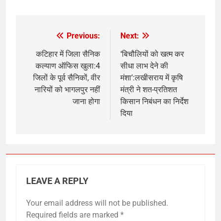
Previous:
Next:
Post
navigation
कटिहार में जिला सैनिक
‘बिचौलियों को खत्म कर
कल्याण ऑफिस खुला:4
सीधा लाभ देने की
जिलों के पूर्व सैनिकों, वीर
मंशा’:लखीसराय में कृषि
नारियों को भागलपुर नहीं
मंत्री ने शत-प्रतिशत
जाना होगा
किसान निबंधन का निर्देश
दिया
LEAVE A REPLY
Your email address will not be published.
Required fields are marked
*