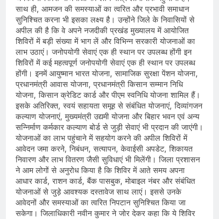
साथ ही, आमजन की समस्याओं का त्वरित और प्रभावी समाधान
सुनिश्चित करना भी इसका लक्ष्य है। उन्होंने जिले के निवासियों से
अपील की है कि वे अपने नजदीकी प्रखंड मुख्यालय में आयोजित
शिविरों में बड़ी संख्या में भाग लें और विभिन्न सरकारी योजनाओं का
लाभ उठाएं। जनोपयोगी सेवाएं एक ही स्थान पर उपलब्ध होंगी इन
शिविरों में कई महत्वपूर्ण जनोपयोगी सेवाएं एक ही स्थान पर उपलब्ध
होंगी। इनमें आयुष्मान भारत योजना, सामाजिक सुरक्षा पेंशन योजना,
प्रधानमंत्री आवास योजना, प्रधानमंत्री किसान सम्मान निधि
योजना, किसान क्रेडिट कार्ड और पीएम स्वनिधि योजना शामिल हैं।
इसके अतिरिक्त, स्वयं सहायता समूह से संबंधित योजनाएं, दिव्यांगजन
कल्याण योजनाएं, मुख्यमंत्री उद्यमी योजना और बिहार भवन एवं अन्य
सन्निर्माण कर्मकार कल्याण बोर्ड से जुड़ी सेवाएं भी प्रदान की जाएंगी।
योजनाओं का लाभ पहुंचाने में सहयोग करने की अपील शिविरों में
आवेदन जमा करने, निबंधन, सत्यापन, केवाईसी अपडेट, शिकायत
निवारण और लाभ वितरण जैसी सुविधाएं भी मिलेंगी। जिला प्रशासन
ने आम लोगों से अनुरोध किया है कि शिविर में आते समय अपना
आधार कार्ड, राशन कार्ड, बैंक पासबुक, मोबाइल नंबर और संबंधित
योजनाओं से जुड़े आवश्यक दस्तावेज साथ लाएं। इससे उनके
आवेदनों और समस्याओं का त्वरित निपटान सुनिश्चित किया जा
सकेगा। जिलाधिकारी नवीन कुमार ने जोर देकर कहा कि ये शिविर