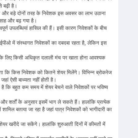
 बढ़ी है।
टे और बड़े दोनों तरह के निवेशक इस अवसर का लाभ उठाना
त्साह और बढ़ गया है।
हत्वपूर्ण उपलब्धियां हासिल की हैं। इसी कारण निवेशकों के बीच
 आईपीओ में संस्थागत निवेशकों का दबदबा रहता है, लेकिन इस
े के लिए किसी अधिकृत दलाली मंच पर खाता होना आवश्यक
ोगा कि किस निवेशक को कितने शेयर मिलेंगे। विभिन्न ब्रोकरेज
जहां ऐसी बाध्यता नहीं होती है।
ी है कि बहुत कम समय में शेयर बेचने वाले निवेशकों पर भविष्य
शर्तों के अनुसार इसमें भाग ले सकते हैं। हालांकि प्रत्येक
ामिल बताया जा रहा है जहां पात्र निवेशकों को भागीदारी का
यर खरीदे जा सकेंगे। हालांकि शुरुआती दिनों में कीमतों में