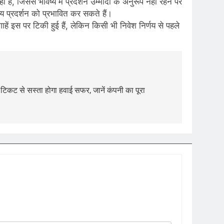
, जिससे भविष्य में प्रदर्शन उम्मीदों के अनुरूप नहीं रहने पर
य प्रदर्शन को प्रभावित कर सकते हैं।
ाहें इस पर टिकी हुई हैं, लेकिन किसी भी निवेश निर्णय से पहले
 टिकट से सस्ता होगा हवाई सफर, जानें कंपनी का पूरा