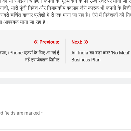
 को भी समझना चाहिए। कंपनी का मूल्यांकन काफी ऊंचे स्तर पर माना जा रहा है
ैनाती, भारी पूंजी निवेश और नियामकीय बदलाव जैसे कारक भी कंपनी के वित्ती
से चर्चित बाजार प्रवेशों में से एक माना जा रहा है। ऐसे में निवेशकों की निग
ना आवश्यक माना जा रहा है।
Previous:
Next:
यम, iPhone यूजर्स के लिए आ गई है
Air India का बड़ा दांव! ‘No-Meal’
नई ट्रांजेक्शन लिमिट
Business Plan
ed fields are marked
*