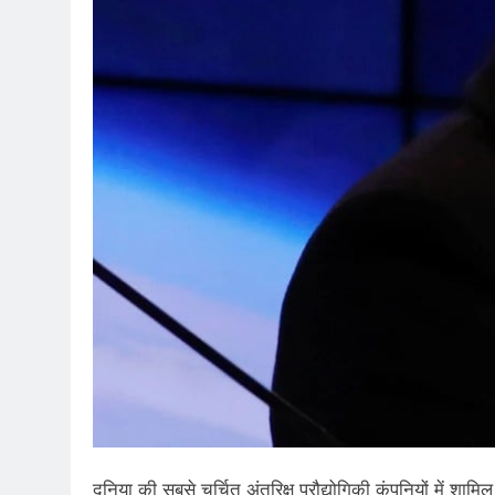
दुनिया की सबसे चर्चित अंतरिक्ष प्रौद्योगिकी कंपनियों में 