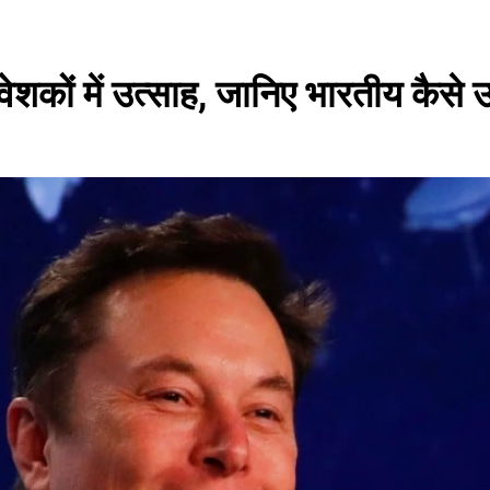
ों में उत्साह, जानिए भारतीय कैसे उ