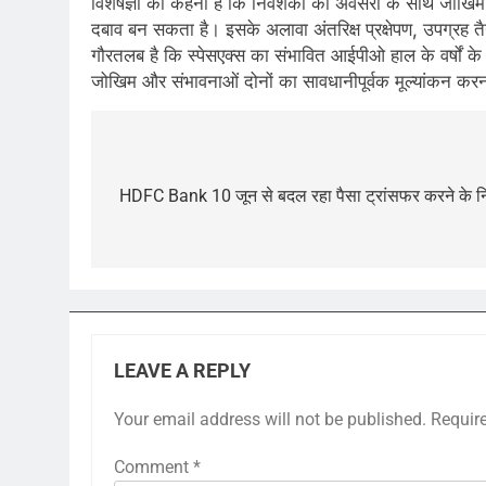
विशेषज्ञों का कहना है कि निवेशकों को अवसरों के साथ जोखिमों
दबाव बन सकता है। इसके अलावा अंतरिक्ष प्रक्षेपण, उपग्रह त
गौरतलब है कि स्पेसएक्स का संभावित आईपीओ हाल के वर्षों के सब
जोखिम और संभावनाओं दोनों का सावधानीपूर्वक मूल्यांकन कर
Post
navigation
HDFC Bank 10 जून से बदल रहा पैसा ट्रांसफर करने के नि
LEAVE A REPLY
Your email address will not be published.
Requir
Comment
*