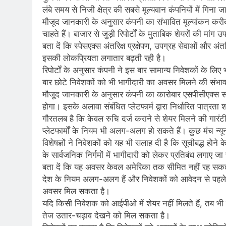
लंबे समय से निजी क्षेत्र की सबसे मूल्यवान कंपनियों में गि
मौजूद जानकारी के अनुसार कंपनी का संभावित मूल्यांकन कर
चाहते हैं। बाजार से जुड़ी रिपोर्टों के मुताबिक शेयरों की 
बता दें कि स्पेसएक्स अंतरिक्ष प्रक्षेपण, उपग्रह सेवाओं और अं
इसकी लोकप्रियता लगातार बढ़ती रही है।
रिपोर्टों के अनुसार कंपनी ने इस बार सामान्य निवेशकों के ल
बार छोटे निवेशकों को भी भागीदारी का अवसर मिलने की संभा
मौजूद जानकारी के अनुसार कंपनी का कारोबार एसपीसीएक्स 
होगा। इसके अलावा संबंधित प्लेटफार्म द्वारा निर्धारित पात्रता 
गौरतलब है कि केवल रुचि दर्ज कराने से शेयर मिलने की गारंट
प्लेटफार्मों के नियम भी अलग-अलग हो सकते हैं। कुछ मंच न्यून
विशेषज्ञों ने निवेशकों को यह भी सलाह दी है कि सूचीबद्ध होने 
के सार्वजनिक निर्गमों में भागीदारी को लेकर प्रतिबंध लगाए जा
बता दें कि यह अवसर केवल अमेरिका तक सीमित नहीं रह सकता है
देश के नियम अलग-अलग हैं और निवेशकों को आवेदन से पहले अप
अवसर मिल सकता है।
यदि किसी निवेशक को आईपीओ में शेयर नहीं मिलते हैं, तब भी उस
तेज उतार-चढ़ाव देखने को मिल सकता है।