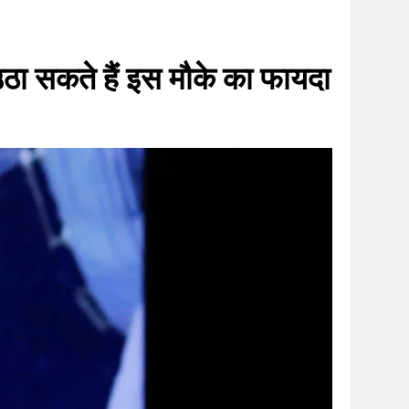
ठा सकते हैं इस मौके का फायदा