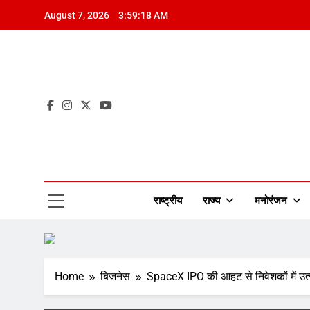
Skip
August 7, 2026
3:59:19 AM
to
content
Mah
राष्ट्रीय
राज्य
मनोरंजन
Home
बिजनेस
SpaceX IPO की आहट से निवेशकों में उत्