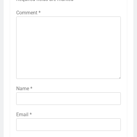
Comment
*
Name
*
Email
*