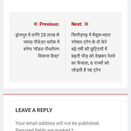
​
Previous:
Next:
Post
navigation
डूंगरपुर में लगेंगे 28 लाख से
चित्तौड़गढ़ में मैसूरू-मदार
ज्यादा पौधे:हर ब्लॉक में
स्पेशल ट्रेन के दो फेरे
बनेगा ‘मॉडल पौधरोपण
बढ़े:गर्मी की छुट्टियों में
विकास केंद्र’
बढ़ती भीड़ को देखकर रेलवे
का फैसला, 6 राज्यों को
जोड़ती है यह ट्रेन
LEAVE A REPLY
Your email address will not be published.
Required fields are marked
*