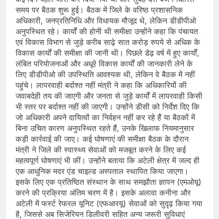
समय पर बैठक शुरू हुई। बैठक में जिले के वरिष्ठ प्रशासनिक
अधिकारी, जनप्रतिनिधि और विधायक मौजूद थे, लेकिन डीडीपीओ
अनुपस्थित रहे। कार्यों की होनी थी समीक्षा उन्होंने कहा कि पंचायत
एवं विकास विभाग से जुड़े करीब साढ़े सात करोड़ रुपये से अधिक के
विकास कार्यों की समीक्षा की जानी थी। पिछले डेढ़ वर्ष में हुए कार्यों,
लंबित परियोजनाओं और अधूरे विकास कार्यों की जानकारी लेने के
लिए डीडीपीओ की उपस्थिति आवश्यक थी, लेकिन वे बैठक में नहीं
पहुंचे। लापरवाही बर्दाश्त नहीं मंत्री ने कहा कि अधिकारियों की
जवाबदेही तय की जाएगी और जनता से जुड़े कार्यों में लापरवाही किसी
भी स्तर पर बर्दाश्त नहीं की जाएगी। उन्होंने डीसी को निर्देश दिए कि
जो अधिकारी अपने दायित्वों का निर्वहन नहीं कर रहे हैं या बैठकों में
बिना उचित कारण अनुपस्थित रहते हैं, उनके खिलाफ नियमानुसार
कड़ी कार्रवाई की जाए। कई घोषणाएं की समीक्षा बैठक के दौरान
मंत्री ने जिले की स्वास्थ्य सेवाओं को मजबूत करने के लिए कई
महत्वपूर्ण घोषणाएं भी कीं। उन्होंने बताया कि अटेली क्षेत्र में जल्द ही
एक आधुनिक मदर एंड चाइल्ड अस्पताल स्थापित किया जाएगा।
इसके लिए एक प्रतिष्ठित संस्थान के साथ समझौता ज्ञापन (एमओयू)
करने की प्रक्रिया अंतिम चरण में है। इसके अलावा कनीना और
अटेली में फर्स्ट रेफरल यूनिट (एफआरयू) सेवाओं को सुदृढ़ किया गया
है, जिससे अब सिजेरियन डिलीवरी सहित अन्य जरूरी सुविधाएं