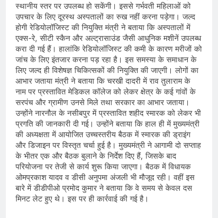
स्थानीय स्तर पर उपलब्ध हो सकेंगी। इससे गर्भवती महिलाओं को
उपचार के लिए दूरस्थ अस्पतालों का रुख नहीं करना पड़ेगा। जल्द
होगी रेडियोलॉजिस्ट की नियुक्ति मंत्री ने बताया कि अस्पतालों में
एक्स-रे, सीटी स्कैन और अल्ट्रासाउंड जैसी आधुनिक मशीनें उपलब्ध
करा दी गई हैं। हालांकि रेडियोलॉजिस्ट की कमी के कारण मरीजों को
जांच के लिए इंतजार करना पड़ रहा है। इस समस्या के समाधान के
लिए जल्द ही विशेषज्ञ चिकित्सकों की नियुक्ति की जाएगी। लोगों का
आभार जताया मंत्री ने बताया कि चरखी दादरी में राव तुलाराम के
नाम पर प्रस्तावित मेडिकल कॉलेज को लेकर क्षेत्र के कई गांवों के
सरपंच और ग्रामीण उनसे मिले तथा सरकार का आभार जताया।
उन्होंने नारनौल के नसीबपुर में प्रस्तावित शहीद स्मारक को लेकर भी
प्रगति की जानकारी दी गई। उन्होंने बताया कि हाल ही में मुख्यमंत्री
की अध्यक्षता में आयोजित उच्चस्तरीय बैठक में स्मारक की ड्राइंग
और डिजाइन पर विस्तृत चर्चा हुई है। मुख्यमंत्री ने आगामी दो सप्ताह
के भीतर एक और बैठक बुलाने के निर्देश दिए हैं, जिसके बाद
परियोजना पर तेजी से कार्य शुरू किया जाएगा। बैठक में विधायक
ओमप्रकाश यादव व डीसी अनुपमा अंजली भी मौजूद रही। वहीं इस
बारे में डीडीपीओ प्रमोद कुमार ने बताया कि वे समय से केवल दस
मिनट लेट हुए थे। इस पर ही कार्रवाई की गई है।