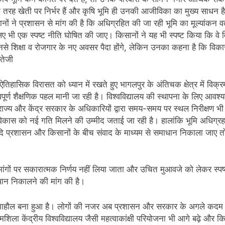
री तरह खेती पर निर्भर हैं और कृषि भूमि ही उनकी आजीविका का मुख्य साधन
ों ने प्रशासन से मांग की है कि अधिग्रहित की जा रही भूमि का मूल्यांकन
 लिए भी एक स्पष्ट नीति घोषित की जाए। किसानों ने यह भी स्पष्ट किया कि वे
ैं और इनसे शिक्षा व रोजगार के नए अवसर पैदा होंगे, लेकिन उनका कहना है कि
 तेजी
ऐतिहासिक विरासत को ध्यान में रखते हुए भागलपुर के अंतिचक क्षेत्र में विक्
हत्वपूर्ण शैक्षणिक पहल मानी जा रही है। विश्वविद्यालय की स्थापना के लिए आ
य और केंद्र सरकार के अधिकारियों द्वारा समय-समय पर स्थल निरीक्षण भी किया ग
िकास को नई गति मिलने की उम्मीद जताई जा रही है। हालांकि भूमि अधिग्रह
दि प्रशासन और किसानों के बीच संवाद के माध्यम से समाधान निकाला जाए तो 
मांगों पर सकारात्मक निर्णय नहीं लिया जाता और उचित मुआवजे को लेकर स
ाधान निकालने की मांग की है।
 चर्चा का माहौल बना हुआ है। लोगों की नजर अब प्रशासन और सरकार के अगले क
शिला केंद्रीय विश्वविद्यालय जैसी महत्वाकांक्षी परियोजना भी आगे बढ़े और 