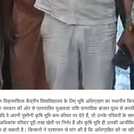
त विक्रमशिला केंद्रीय विश्वविद्यालय के लिए भूमि अधिग्रहण का स्थानीय क
 कि सरकार की ओर से प्रस्तावित मुआवजा राशि वास्तविक बाजार मूल्य से क
ि वे अपनी पुश्तैनी कृषि भूमि कम कीमत पर देते हैं, तो उनके परिवारों के 
े अधिकांश परिवार पूरी तरह खेती पर निर्भर हैं और कृषि भूमि ही उनकी आजी
हो सकती है। किसानों ने प्रशासन से मांग की है कि अधिग्रहित की जा रही 