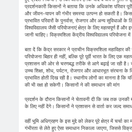
प्रदर्शनकारी किसानों ने बताया कि उनके अधिकांश परिवार पू
और जीवन-यापन की गंभीर समस्या उत्पन्न हो सकती है। किसान
प्रभावित परिवारों के पुनर्वास, रोजगार और अन्य सुविधाओं के
विश्वविद्यालय जैसी परियोजनाएं क्षेत्र के लिए महत्वपूर्ण ह
जानी चाहिए। विक्रमशिला केंद्रीय विश्वविद्यालय परियोजना में
बता दें कि केंद्र सरकार ने प्राचीन विक्रमशिला महाविहार की 
परियोजना बिहार ही नहीं, बल्कि पूरे पूर्वी भारत के लिए एक म
प्रशासन की ओर से चरणबद्ध तरीके से आगे बढ़ाई जा रही है। राज्
उच्च शिक्षा, शोध, पर्यटन, रोजगार और आधारभूत संरचना के व
प्रभावित होती दिख रही है। स्थानीय लोगों का मानना है कि य
की भी रक्षा हो सकेगी। किसानों ने की समाधान की मांग
प्रदर्शन के दौरान किसानों ने चेतावनी दी कि जब तक उनकी 
के लिए नहीं देंगे। किसानों ने प्रशासन से वार्ता कर जल्द सम
वहीं भूमि अधिग्रहण के इस मुद्दे को लेकर पूरे क्षेत्र में
गंभीरता से लेते हुए ऐसा समाधान निकाला जाएगा, जिससे विक्रम