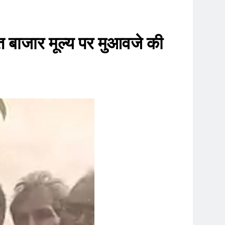
त बाजार मूल्य पर मुआवजे की