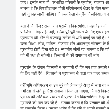
जाए। इसके साथ ही, प्रभावित परिवारों के पुनर्वास, रोजगार 
मानना है कि विश्वविद्यालय जैसी परियोजनाएं क्षेत्र के लिए 
नहीं चुकाई जानी चाहिए। विक्रमशिला केंद्रीय विश्वविद्यालय प
बता दें कि केंद्र सरकार ने प्राचीन विक्रमशिला महाविहार की 
परियोजना बिहार ही नहीं, बल्कि पूरे पूर्वी भारत के लिए एक म
प्रशासन की ओर से चरणबद्ध तरीके से आगे बढ़ाई जा रही है। राज्
उच्च शिक्षा, शोध, पर्यटन, रोजगार और आधारभूत संरचना के व
प्रभावित होती दिख रही है। स्थानीय लोगों का मानना है कि य
की भी रक्षा हो सकेगी। किसानों ने की समाधान की मांग
प्रदर्शन के दौरान किसानों ने चेतावनी दी कि जब तक उनकी 
के लिए नहीं देंगे। किसानों ने प्रशासन से वार्ता कर जल्द सम
वहीं भूमि अधिग्रहण के इस मुद्दे को लेकर पूरे क्षेत्र में
गंभीरता से लेते हुए ऐसा समाधान निकाला जाएगा, जिससे विक्रम
प्रखंड की अंतिचक पंचायत में प्रस्तावित विक्रमशिला केंद्र
मुआवजे की मांग कर रहे हैं। उनका कहना है कि सरकार की ओर
हुए प्रदर्शन किया। उनका आरोप है कि यदि वे अपनी पुश्तैनी क