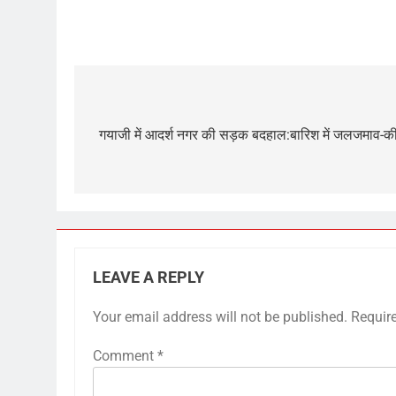
Post
navigation
गयाजी में आदर्श नगर की सड़क बदहाल:बारिश में जलजमाव-की
LEAVE A REPLY
Your email address will not be published.
Requir
Comment
*