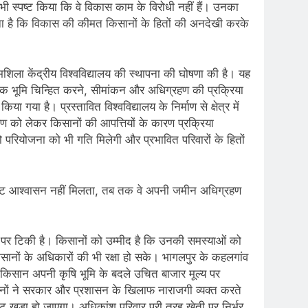
भी स्पष्ट किया कि वे विकास काम के विरोधी नहीं हैं। उनका
ा कहना है कि विकास की कीमत किसानों के हितों की अनदेखी करके
रमशिला केंद्रीय विश्वविद्यालय की स्थापना की घोषणा की है। यह
वश्यक भूमि चिन्हित करने, सीमांकन और अधिग्रहण की प्रक्रिया
या है। प्रस्तावित विश्वविद्यालय के निर्माण से क्षेत्र में
ण को लेकर किसानों की आपत्तियों के कारण प्रक्रिया
परियोजना को भी गति मिलेगी और प्रभावित परिवारों के हितों
्पष्ट आश्वासन नहीं मिलता, तब तक वे अपनी जमीन अधिग्रहण
दम पर टिकी है। किसानों को उम्मीद है कि उनकी समस्याओं को
किसानों के अधिकारों की भी रक्षा हो सके। भागलपुर के कहलगांव
ं। किसान अपनी कृषि भूमि के बदले उचित बाजार मूल्य पर
ानों ने सरकार और प्रशासन के खिलाफ नाराजगी व्यक्त करते
कट खड़ा हो जाएगा। अधिकांश परिवार पूरी तरह खेती पर निर्भर