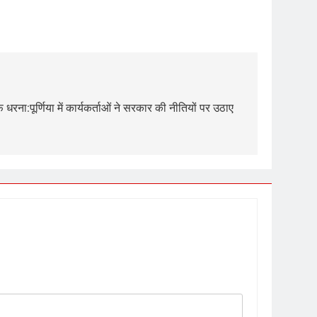
रना:पूर्णिया में कार्यकर्ताओं ने सरकार की नीतियों पर उठाए