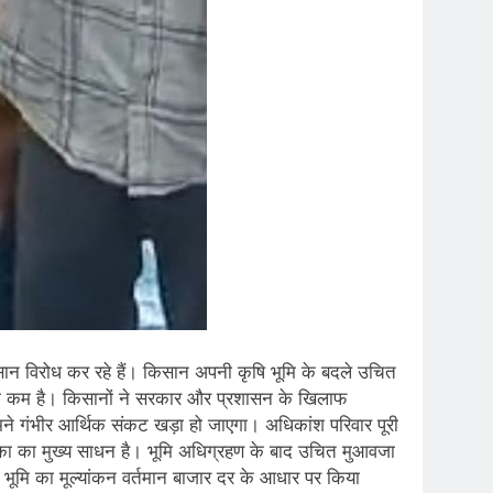
िसान विरोध कर रहे हैं। किसान अपनी कृषि भूमि के बदले उचित
ाफी कम है। किसानों ने सरकार और प्रशासन के खिलाफ
सामने गंभीर आर्थिक संकट खड़ा हो जाएगा। अधिकांश परिवार पूरी
विका का मुख्य साधन है। भूमि अधिग्रहण के बाद उचित मुआवजा
भूमि का मूल्यांकन वर्तमान बाजार दर के आधार पर किया