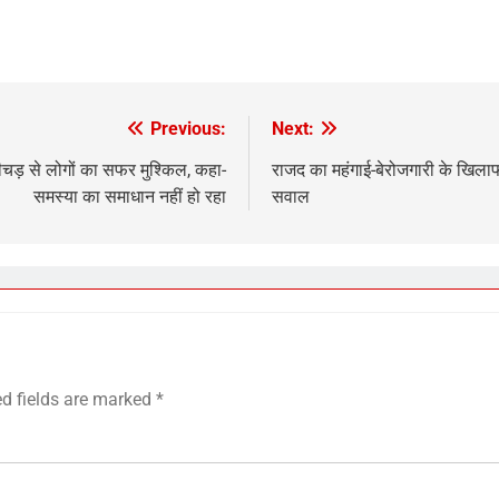
Previous:
Next:
चड़ से लोगों का सफर मुश्किल, कहा-
राजद का महंगाई-बेरोजगारी के खिलाफ ध
समस्या का समाधान नहीं हो रहा
सवाल
ed fields are marked
*