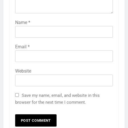
Name
*
Email
*
Website
Save my name, email, and website in this
browser for the next time I comment.