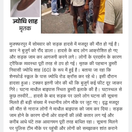
मुजफ्फरपुर में सोमवार को सड़क हादसे में मजदूर की मौत हो गई है।
कार ने बुजुर्ग को रौंद डाला। हादसे के बाद लोग आक्रोशित हो गए
और सड़क जाम कर आगजनी करने लगे। लोगों के प्रदर्शन के कारण
ट्रैफिक व्यवस्था पूरी तरह से ठप हो गई। मृतक की पहचान डुमरी
निवासी ज्योधि शाह (60) के रूप में हुई है। बताया जा रहा कि
शेनफोर्ड स्कूल के पास ज्योधि रोड क्रॉस कर रहे थे। इसी दौरान
हादसा हुआ। टक्कर इतनी जोर की थी कि बुजुर्ग कई फीट दूर जाकर
गिरे। घटना माधौल बाइपास स्थित डुमरी इलाके की है। घटास्थल से
कुछ तस्वीरें… हादसे के बाद सड़क पर उतरे लोग घटना की सूचना
मिलते ही बड़ी संख्या में स्थानीय लोग मौके पर जुट गए। वृद्ध मजदूर
की मौत से नाराज लोगों ने माधौल बाइपास को जाम कर दिया। सड़क
जाम होने के कारण दोनों ओर वाहनों की लंबी कतार लग गई और
करीब आधे घंटे तक आवागमन पूरी तरह बाधित रहा। सूचना मिलने
पर पुलिस टीम मौके पर पहुंची और लोगों को समझाकर शांत कराने