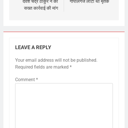
देवेश चंद्र ठाकुर ने की
गोपालगंज लौटा था मृतक
सख्त कार्रवाई की मांग
LEAVE A REPLY
Your email address will not be published.
Required fields are marked
*
Comment
*