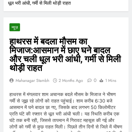
धूल भरी आंधी, गर्मी से मिली थोड़ी राहत
न्यूज़
हाथरस में बदला मौसम का
मिजाज:आसमान में छाए घने बादल
और चली धूल भरी आंधी, गर्मी से मिली
थोड़ी राहत
0
Mahanagar Stambh
2 Months Ago
1 Mins
हाथरस में मंगलवार शाम अचानक बदले मौसम के मिजाज ने भीषण
गर्मी से जूझ रहे लोगों को राहत पहुंचाई। शाम करीब 6:30 बजे
आसमान में घने बादल छा गए, जिसके बाद लगभग 50 किलोमीटर
प्रति घंटे की रफ्तार से धूल भरी आंधी चली। यह स्थिति करीब एक
घंटे तक बनी रही, जिससे तापमान में गिरावट महसूस की गई और
लोगों को गर्मी से कुछ राहत मिली। पिछले तीन दिनों से जिले में भीषण