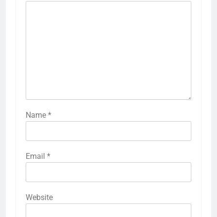
Name
*
Email
*
Website