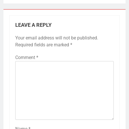
LEAVE A REPLY
Your email address will not be published.
Required fields are marked
*
Comment
*
Name
*