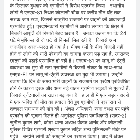
के खिलाफ बुधवार को ग्रामीणों ने विरोध प्रदर्शन किया। स्थानीय
लोगों ने एनएच-81 स्थित कोलासी चौक पर करीब तीन घंटे तक
सड़क जाम रखा, जिससे राष्ट्रीय राजमार्ग पर वाहनों की आवाजाही
प्रभावित हुई। प्रदर्शनकारी ग्रामीणों ने आरोप लगाया कि क्षेत्र में
बिजली आपूर्ति की स्थिति बेहद खराब है। उनका कहना था कि 24
घंटे में मुश्किल से दो घंटे ही बिजली मिल रही है। जिससे आम
जनजीवन अस्त-व्यस्त हो गया है। भीषण गर्मी के बीच बिजली नहीं
होने से लोगों को भारी परेशानी का सामना करना पड़ रहा है, खासकर
छात्रों की पढ़ाई प्रभावित हो रही है। एनएच-81 पर लागू नो-एंट्री
व्यवस्था का मुद्दा भी उठा ग्रामीणों ने बिजली संकट के साथ-साथ
एनएच-81 पर लागू नो-एंट्री व्यवस्था का मुद्दा भी उठाया। उन्होंने
बताया कि दिन के समय भारी वाहनों के राजमार्ग पर प्रवेश प्रतिबंधित
होने के कारण ट्रक और अन्य बड़े वाहन ग्रामीण सड़कों से गुजरते हैं,
जिससे दुर्घटनाओं का खतरा बढ़ गया है। हाल ही में एक सड़क हादसे
में एक व्यक्ति की मौत का हवाला देते हुए ग्रामीणों ने प्रशासन से
तत्काल समाधान की मांग की। अंचल अधिकारी धरना स्थल पर पहुंचे
प्रदर्शन की सूचना मिलते ही अनुमंडल पुलिस पदाधिकारी (सदर-2)
सुनील कुमार शर्मा, कोढ़ा थाना अध्यक्ष पंकज आनंद और कोलासी
पुलिस शिविर प्रभारी श्रवण कुमार सहित अन्य पुलिसकर्मी मौके पर
पहुंचे। उन्होंने लोगों को समझाने का प्रयास किया। बाद में अंचल