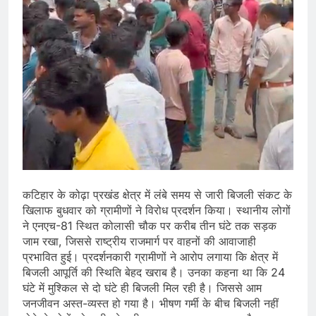
कटिहार के कोढ़ा प्रखंड क्षेत्र में लंबे समय से जारी बिजली संकट के
खिलाफ बुधवार को ग्रामीणों ने विरोध प्रदर्शन किया। स्थानीय लोगों
ने एनएच-81 स्थित कोलासी चौक पर करीब तीन घंटे तक सड़क
जाम रखा, जिससे राष्ट्रीय राजमार्ग पर वाहनों की आवाजाही
प्रभावित हुई। प्रदर्शनकारी ग्रामीणों ने आरोप लगाया कि क्षेत्र में
बिजली आपूर्ति की स्थिति बेहद खराब है। उनका कहना था कि 24
घंटे में मुश्किल से दो घंटे ही बिजली मिल रही है। जिससे आम
जनजीवन अस्त-व्यस्त हो गया है। भीषण गर्मी के बीच बिजली नहीं