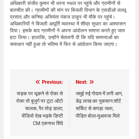
अधिकारी संजीव कुमार भी धरना स्थल पर पहुंचे और ग्रामीणों से
बातचीत की। ग्रामीणों की मांग पर बिजली विभाग के एसडीओ लल्लू
प्रसाद और कनिष्ठ अभियंता पंकज ठाकुर भी मौके पर पहुंचे।
अधिकारियों ने बिजली आपूर्ति व्यवस्था में शीघ्र सुधार का आश्वासन
दिया। इसके बाद ग्रामीणों ने अपना आंदोलन समाप्त करते हुए जाम
हटा लिया। हालांकि, उन्होंने चेतावनी दी कि यदि समस्याओं का
समाधान नहीं हुआ तो भविष्य में फिर से आंदोलन किया जाएगा।
Previous:
Next:
Post
navigation
सड़क पर थूकने से रोका से
जमुई रुई गोदाम में लगी आग,
रोका तो बुजुर्ग पर टूटा ऑटो
डेढ़ लाख का नुकसान:शॉर्ट
चालक, पैर तोड़ डाला;
सर्किट से कपड़ा जला,
वीडियो देख भड़के डिप्टी
पीड़ित बोला-मुआवजा मिले
CM एकनाथ शिंदे