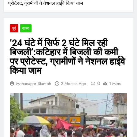
प्रोटेस्ट, ग्रामीणों ने नेशनल हाईवे किया जाम
पूर्व
राज्य
’24 घंटे में सिर्फ 2 घंटे मिल रही
बिजली’:कटिहार में बिजली की कमी
पर प्रोटेस्ट, ग्रामीणों ने नेशनल हाईवे
किया जाम
0
Mahanagar Stambh
2 Months Ago
1 Mins